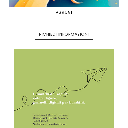
A39051
RICHIEDI INFORMAZIONI