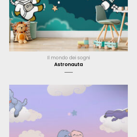
Il mondo dei sogni
Astronauta