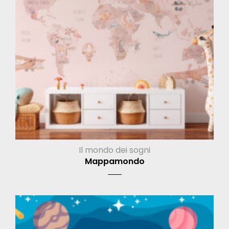
Il mondo dei sogni
Mappamondo