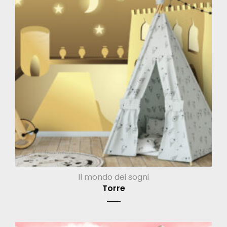
Il mondo dei sogni
Torre