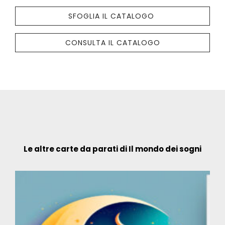
SFOGLIA IL CATALOGO
CONSULTA IL CATALOGO
Le altre carte da parati di Il mondo dei sogni