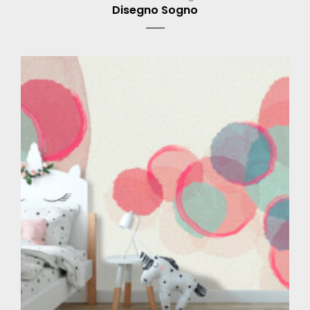
Disegno Sogno