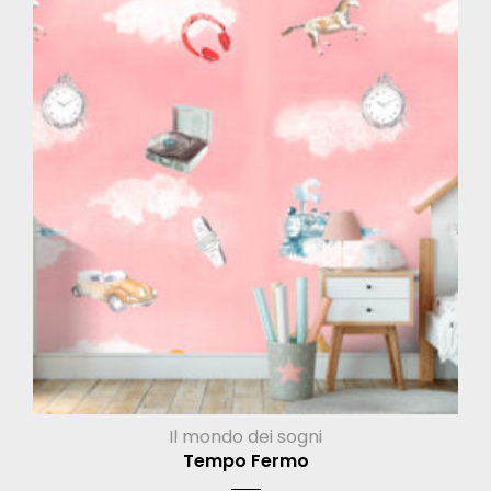
Il mondo dei sogni
Tempo Fermo