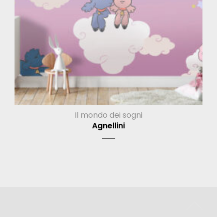
Il mondo dei sogni
Agnellini