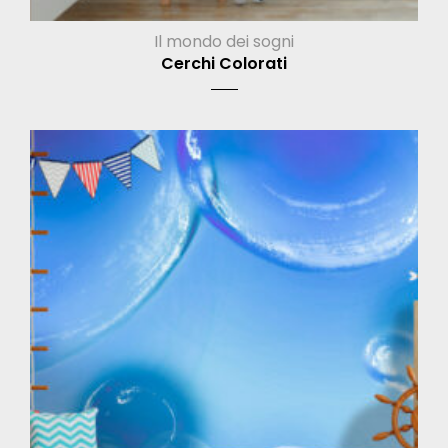
Il mondo dei sogni
Cerchi Colorati