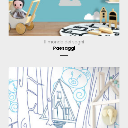
Il mondo dei sogni
Paesaggi