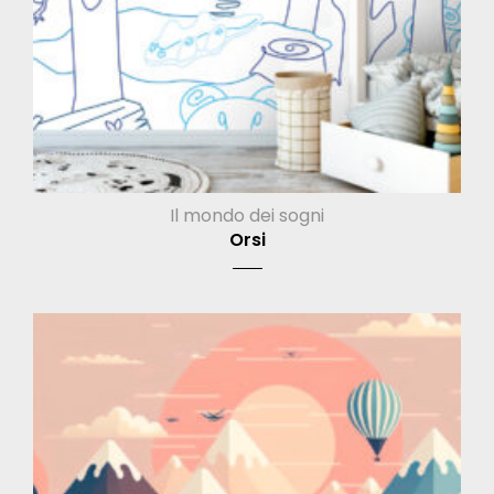
Il mondo dei sogni
Orsi