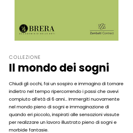
COLLEZIONE
Il mondo dei sogni
Chiudi gli occhi, fai un sospiro e immagina di tornare
indietro nel tempo ripercorrendo i passi che avevi
compiuto all’età di 6 anni… Immergiti nuovamente
nel mondo pieno di sogni e immaginazione di
quando eri piccolo, inspirati alle sensazioni vissute
per realizzare un lavoro illustrato pieno di sogni e
morbide fantasie.