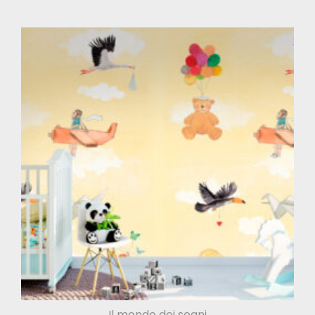
Il mondo dei sogni