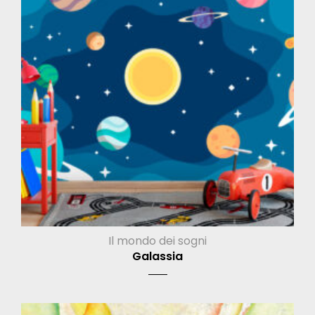
Il mondo dei sogni
Galassia