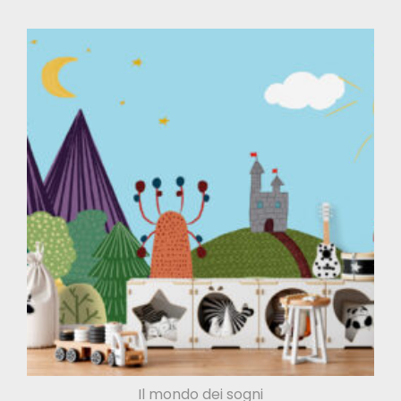
Il mondo dei sogni