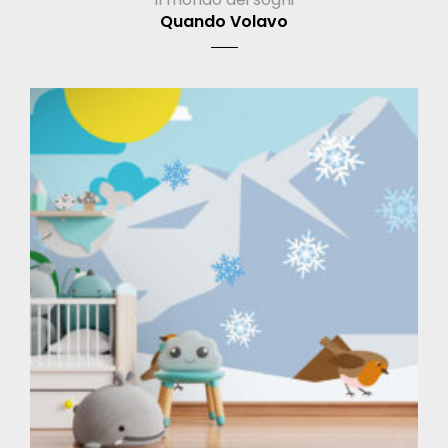
Quando Volavo