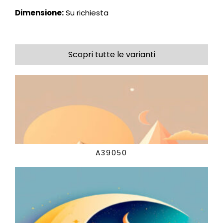
Dimensione:
Su richiesta
Scopri tutte le varianti
A39050