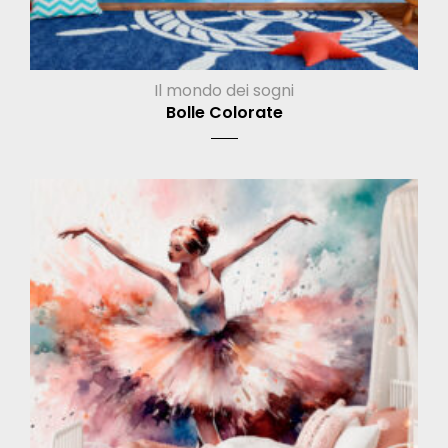
Il mondo dei sogni
Bolle Colorate