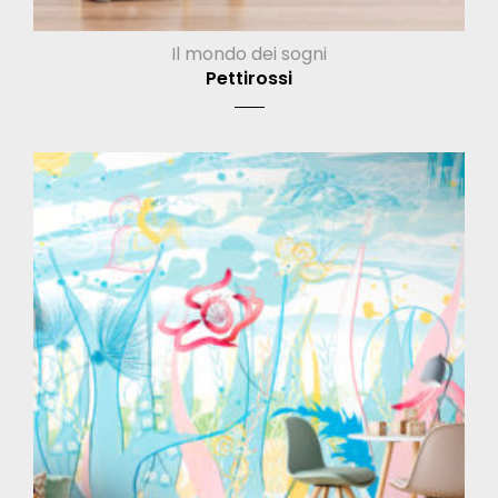
Il mondo dei sogni
Pettirossi