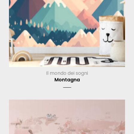
Il mondo dei sogni
Montagna