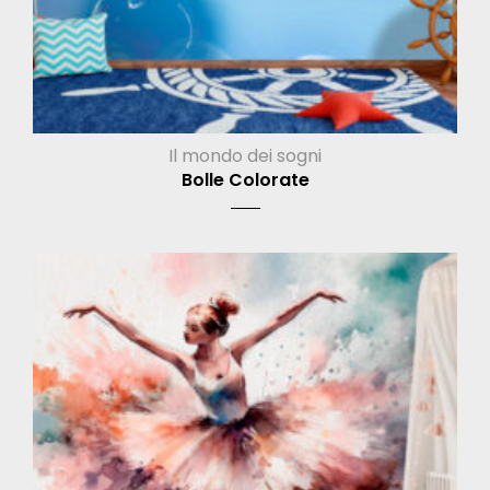
Il mondo dei sogni
Bolle Colorate