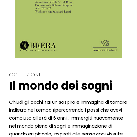
COLLEZIONE
Il mondo dei sogni
Chiudi gli occhi, fai un sospiro e immagina di tornare
indietro nel tempo ripercorrendo i passi che avevi
compiuto all’età di 6 anni… Immergiti nuovamente
nel mondo pieno di sogni e immaginazione di
quando eri piccolo, inspirati alle sensazioni vissute