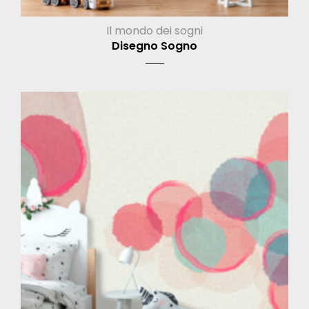
Il mondo dei sogni
Disegno Sogno