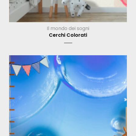
Il mondo dei sogni
Cerchi Colorati