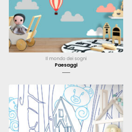
Il mondo dei sogni
Paesaggi