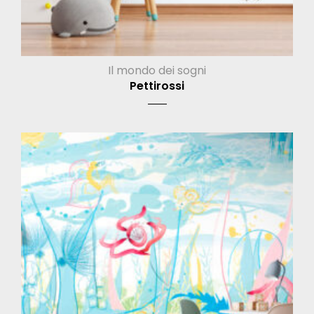
Il mondo dei sogni
Pettirossi