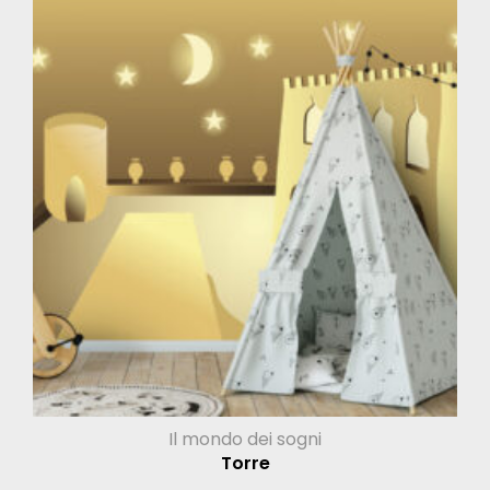
Il mondo dei sogni
Torre