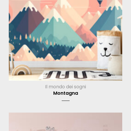
Il mondo dei sogni
Montagna