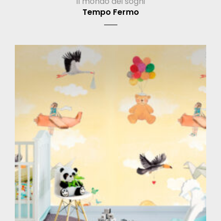
Il mondo dei sogni
Tempo Fermo