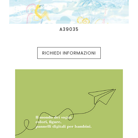
A39035
RICHIEDI INFORMAZIONI