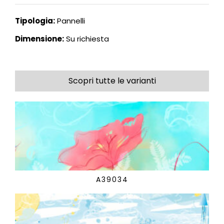
Tipologia:
Pannelli
Dimensione:
Su richiesta
Scopri tutte le varianti
A39034