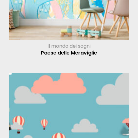
Il mondo dei sogni
Paese delle Meraviglie