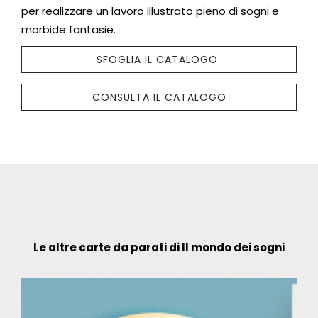
per realizzare un lavoro illustrato pieno di sogni e
morbide fantasie.
SFOGLIA IL CATALOGO
CONSULTA IL CATALOGO
Le altre carte da parati di Il mondo dei sogni