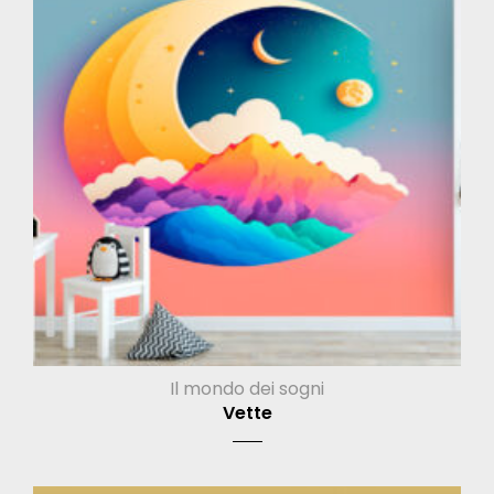
Il mondo dei sogni
Vette