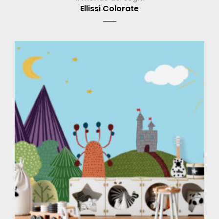
Ellissi Colorate