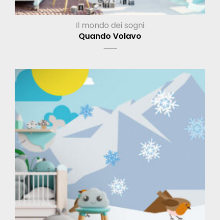
Il mondo dei sogni
Quando Volavo