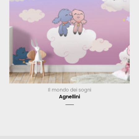
Il mondo dei sogni
Agnellini