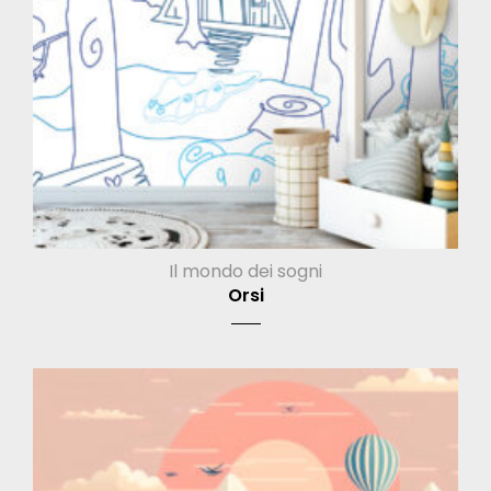
Il mondo dei sogni
Orsi