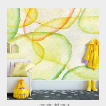
Il mondo dei sogni