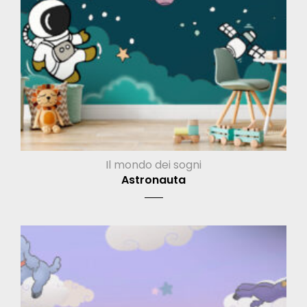
Il mondo dei sogni
Astronauta