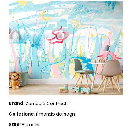
Brand:
Zambaiti Contract
Collezione:
Il mondo dei sogni
Stile:
Bambini