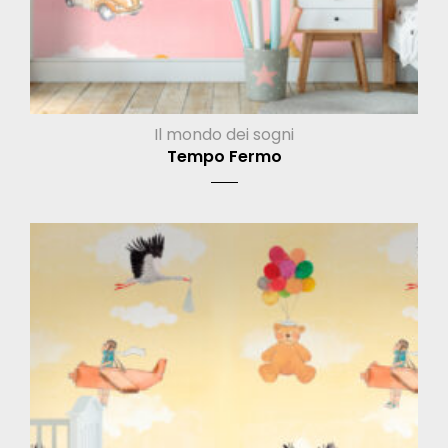
Il mondo dei sogni
Tempo Fermo