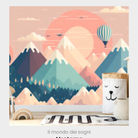
Il mondo dei sogni