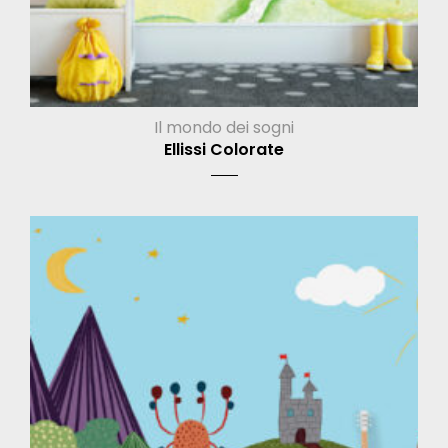
Il mondo dei sogni
Ellissi Colorate