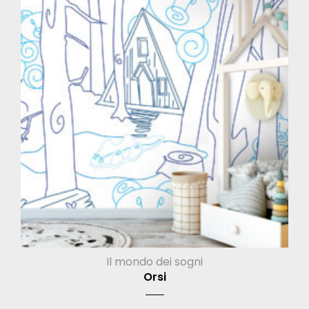
Il mondo dei sogni
Orsi