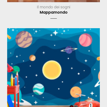
Il mondo dei sogni
Mappamondo