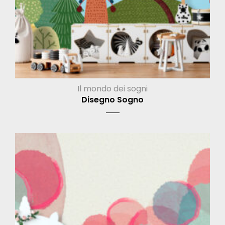
Il mondo dei sogni
Disegno Sogno