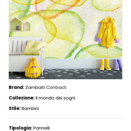
Brand:
Zambaiti Contract
Collezione:
Il mondo dei sogni
Stile:
Bambini
Tipologia:
Pannelli