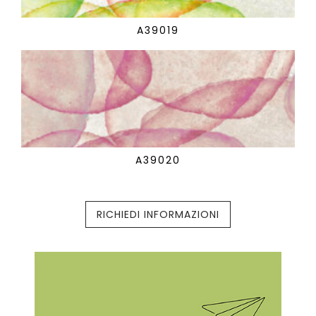
A39019
A39020
RICHIEDI INFORMAZIONI