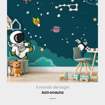
Il mondo dei sogni
Astronauta