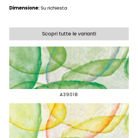
Dimensione:
Su richiesta
Scopri tutte le varianti
A39018