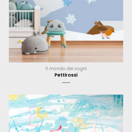
Il mondo dei sogni
Pettirossi