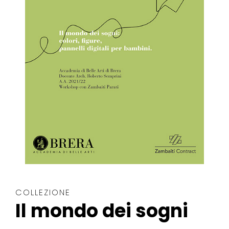
COLLEZIONE
Il mondo dei sogni