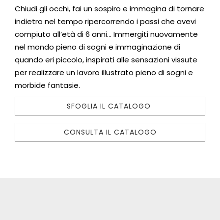
Chiudi gli occhi, fai un sospiro e immagina di tornare
indietro nel tempo ripercorrendo i passi che avevi
compiuto all’età di 6 anni… Immergiti nuovamente
nel mondo pieno di sogni e immaginazione di
quando eri piccolo, inspirati alle sensazioni vissute
per realizzare un lavoro illustrato pieno di sogni e
morbide fantasie.
SFOGLIA IL CATALOGO
CONSULTA IL CATALOGO