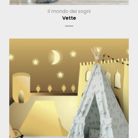
Il mondo dei sogni
Vette