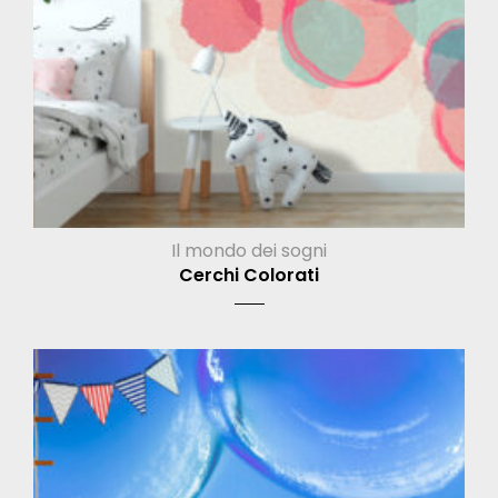
Il mondo dei sogni
Cerchi Colorati