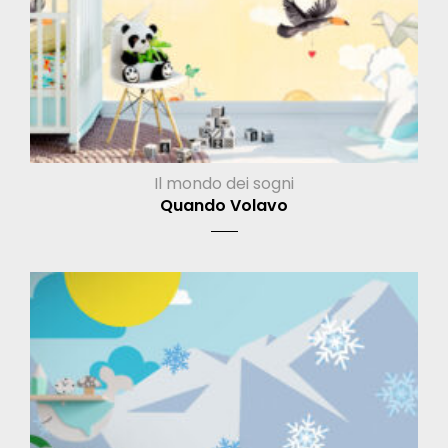
Il mondo dei sogni
Quando Volavo