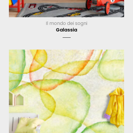
Il mondo dei sogni
Galassia