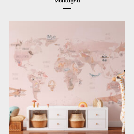
Montagna