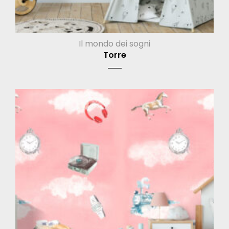
Il mondo dei sogni
Torre