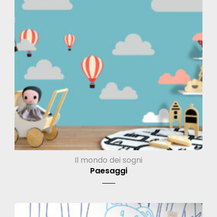
Il mondo dei sogni
Paesaggi