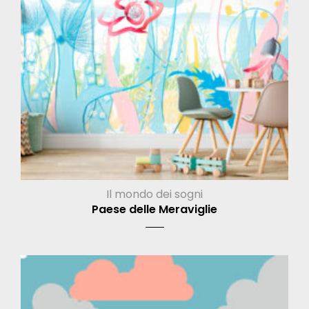
Il mondo dei sogni
Paese delle Meraviglie