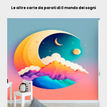
Le altre carte da parati di Il mondo dei sogni