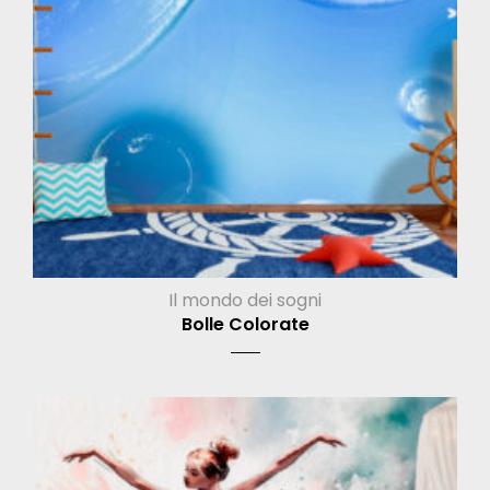
Il mondo dei sogni
Bolle Colorate