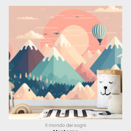
Il mondo dei sogni