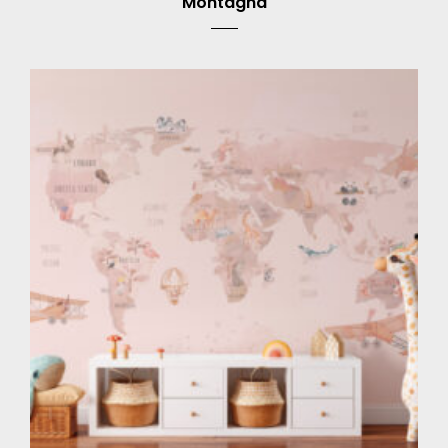
Montagna