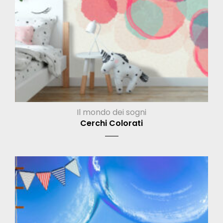
Il mondo dei sogni
Cerchi Colorati