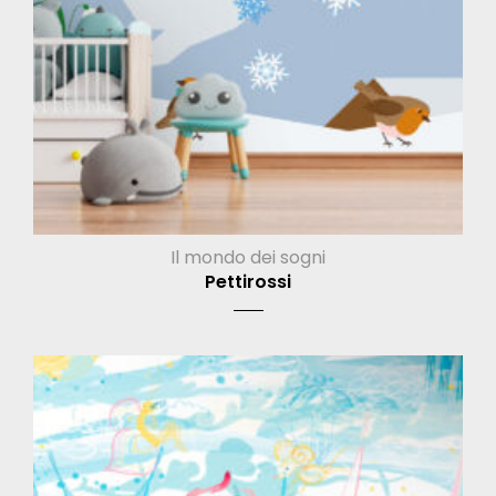
Il mondo dei sogni
Pettirossi