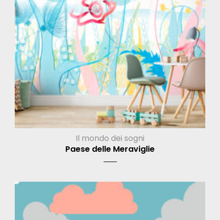
Il mondo dei sogni
Paese delle Meraviglie