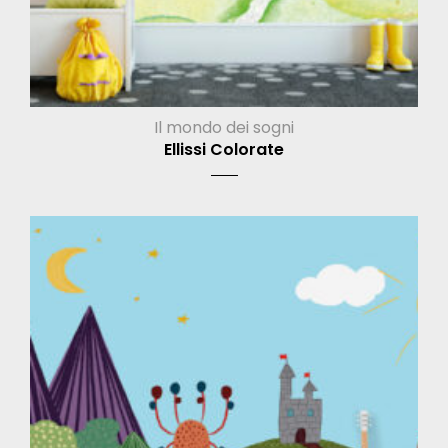
Il mondo dei sogni
Ellissi Colorate