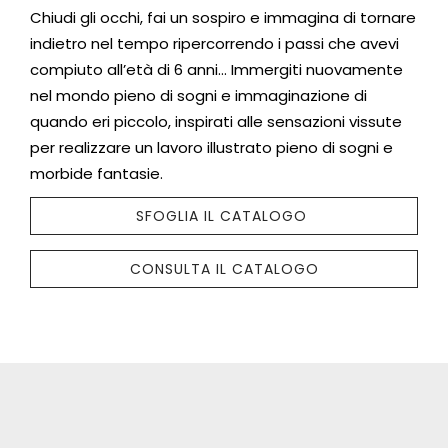
Chiudi gli occhi, fai un sospiro e immagina di tornare
indietro nel tempo ripercorrendo i passi che avevi
compiuto all’età di 6 anni… Immergiti nuovamente
nel mondo pieno di sogni e immaginazione di
quando eri piccolo, inspirati alle sensazioni vissute
per realizzare un lavoro illustrato pieno di sogni e
morbide fantasie.
SFOGLIA IL CATALOGO
CONSULTA IL CATALOGO