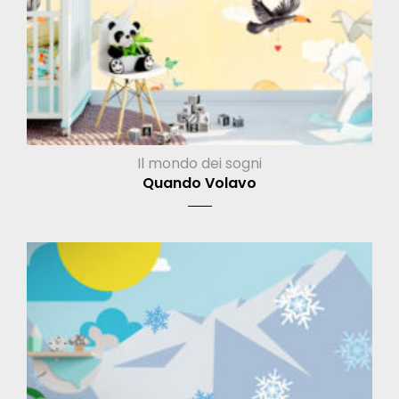
Il mondo dei sogni
Quando Volavo