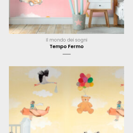
Il mondo dei sogni
Tempo Fermo