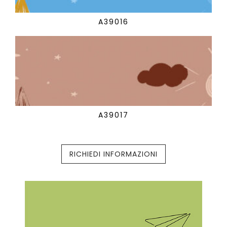
A39016
A39017
RICHIEDI INFORMAZIONI