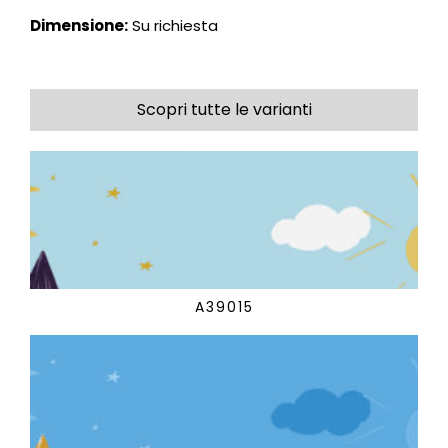
Dimensione:
Su richiesta
Scopri tutte le varianti
A39015