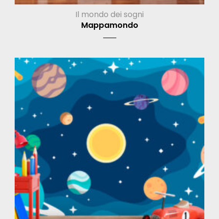
Il mondo dei sogni
Mappamondo