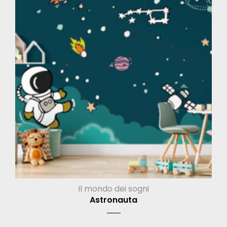
Il mondo dei sogni
Astronauta