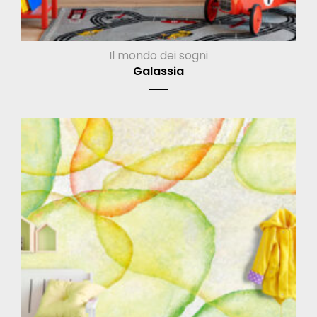
Il mondo dei sogni
Galassia