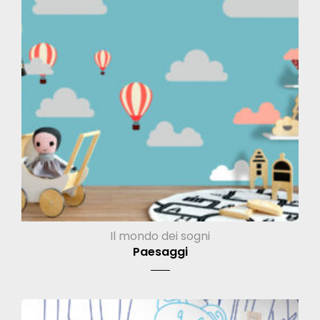
Il mondo dei sogni
Paesaggi