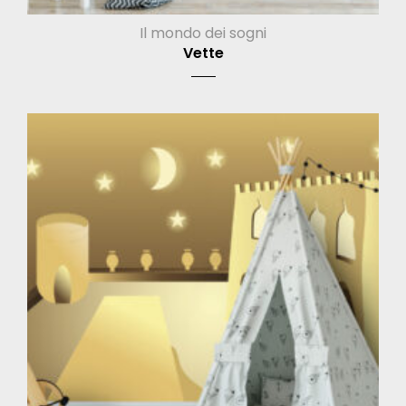
Il mondo dei sogni
Vette