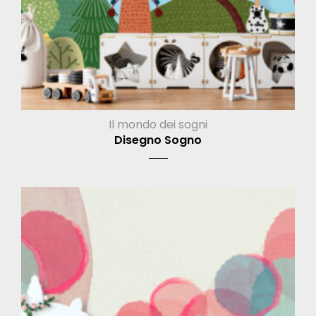
Il mondo dei sogni
Disegno Sogno