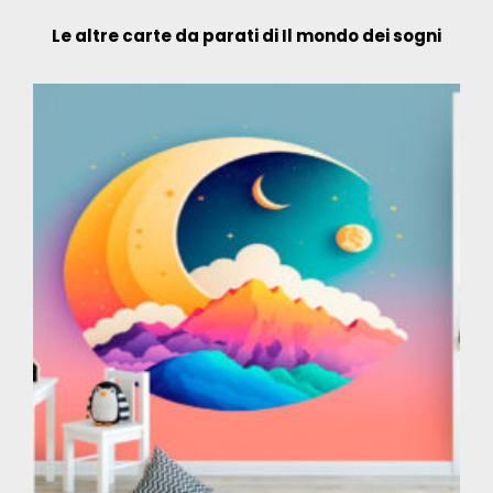
Le altre carte da parati di Il mondo dei sogni