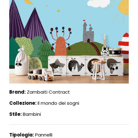
Brand:
Zambaiti Contract
Collezione:
Il mondo dei sogni
Stile:
Bambini
Tipologia:
Pannelli