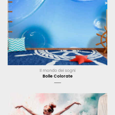
Il mondo dei sogni
Bolle Colorate