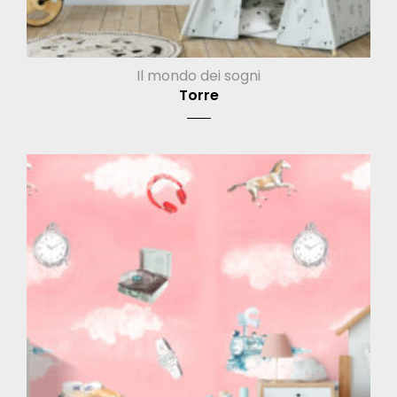
Il mondo dei sogni
Torre