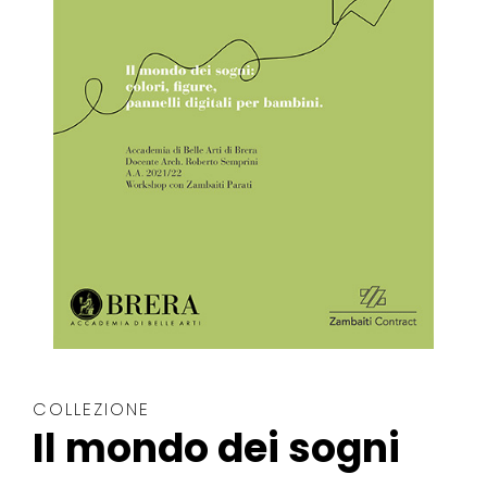
COLLEZIONE
Il mondo dei sogni