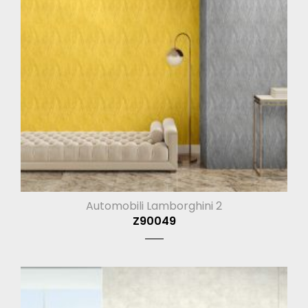
Automobili Lamborghini 2
Z90049