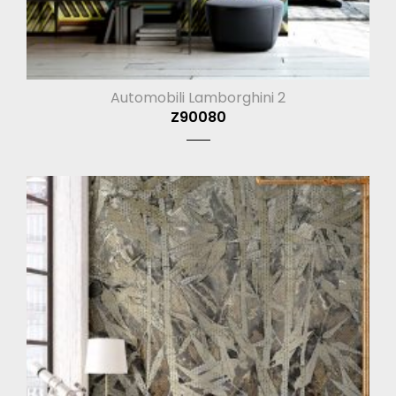
Automobili Lamborghini 2
Z90080