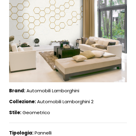
Brand:
Automobili Lamborghini
Collezione:
Automobili Lamborghini 2
Stile:
Geometrico
Tipologia:
Pannelli