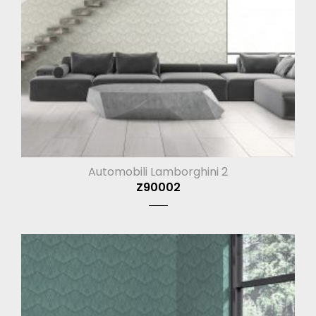
Automobili Lamborghini 2
Z90002