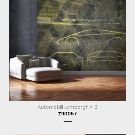
Automobili Lamborghini 2
Z90057