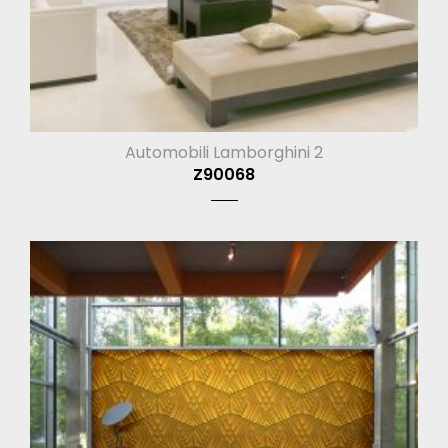
Automobili Lamborghini 2
Z90068