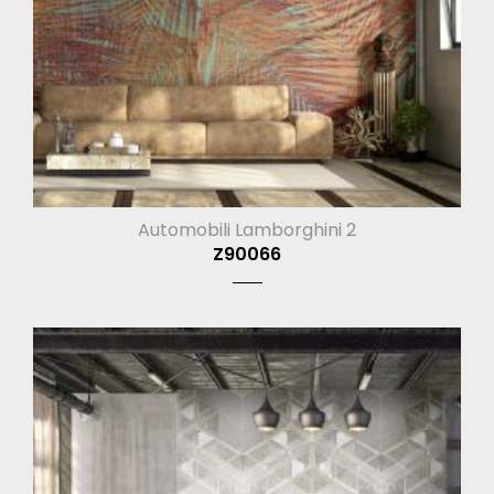
Automobili Lamborghini 2
Z90066