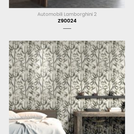
Automobili Lamborghini 2
Z90024