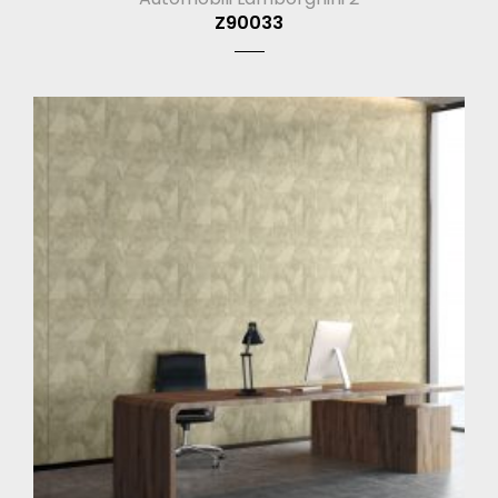
Z90033