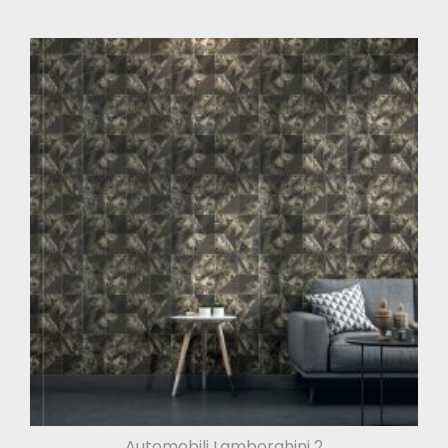
Automobili Lamborghini 2