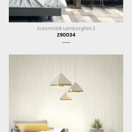
Automobili Lamborghini 2
Z90034