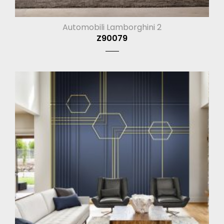
Automobili Lamborghini 2
Z90079