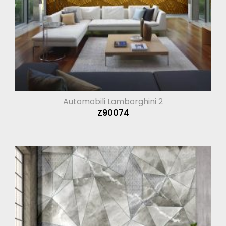
Automobili Lamborghini 2
Z90074