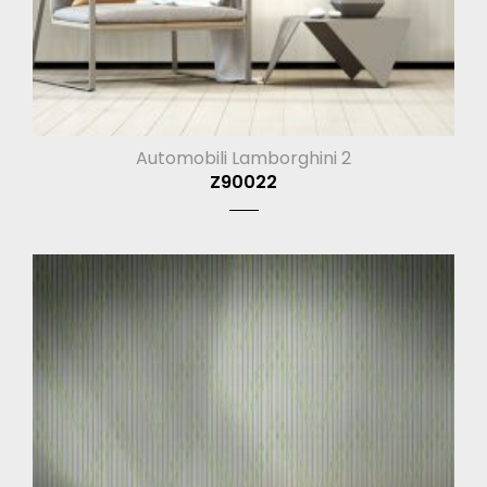
Automobili Lamborghini 2
Z90022