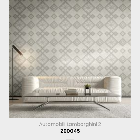
Automobili Lamborghini 2
Z90045