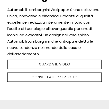
Automobili Lamborghini Wallpaper è una collezione
unica, innovativa e dinamica. Prodotti di qualità
eccellente, realizzati interamente in Italia con
l’ausilio di tecnologie all’avanguardia per arredi
iconici ed evocativi. Un design nel vero spirito
Automobili Lamborghini, che anticipa e detta le
nuove tendenze nel mondo della casa e
dell’arredamento.
GUARDA IL VIDEO
CONSULTA IL CATALOGO