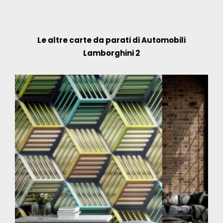
Le altre carte da parati di Automobili
Lamborghini 2