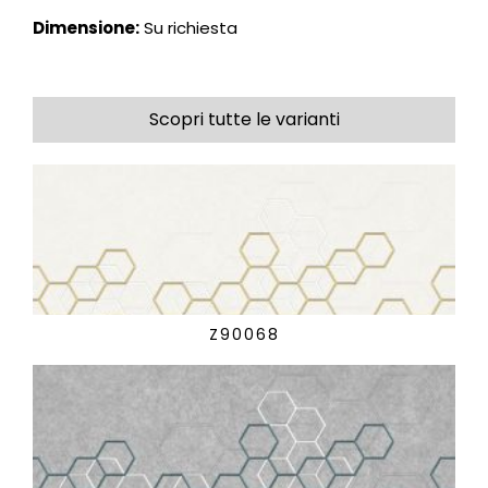
Dimensione:
Su richiesta
Scopri tutte le varianti
Z90068