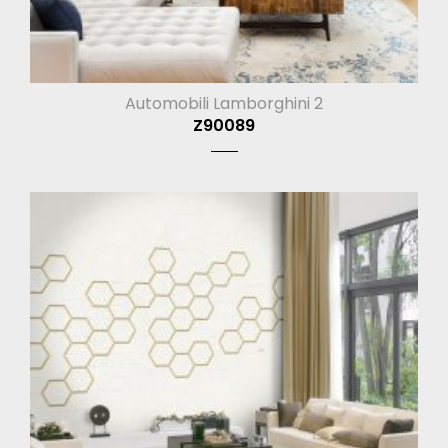
Automobili Lamborghini 2
Z90089