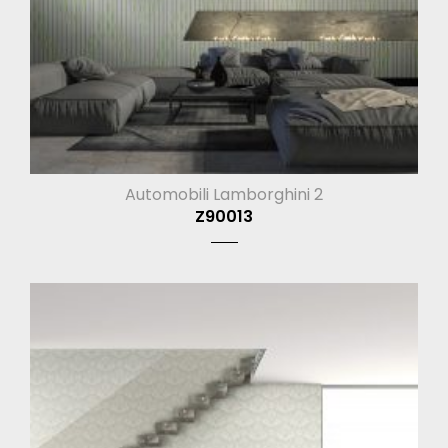
Automobili Lamborghini 2
Z90013