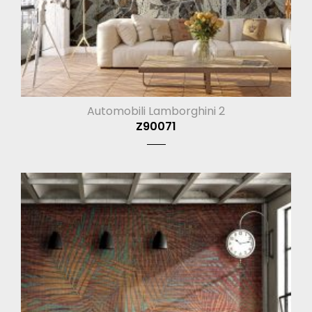
Automobili Lamborghini 2
Z90071