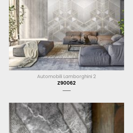
Automobili Lamborghini 2
Z90062