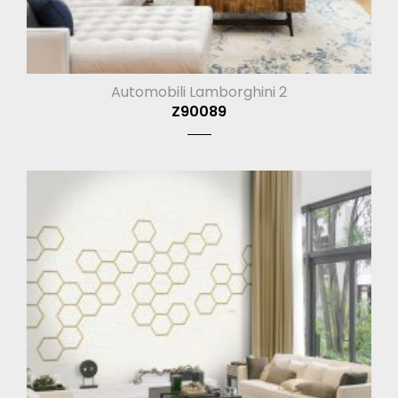
Automobili Lamborghini 2
Z90089