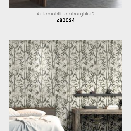
Automobili Lamborghini 2
Z90024