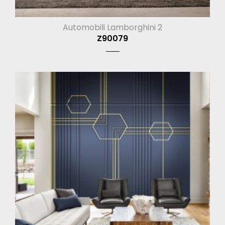
Automobili Lamborghini 2
Z90079