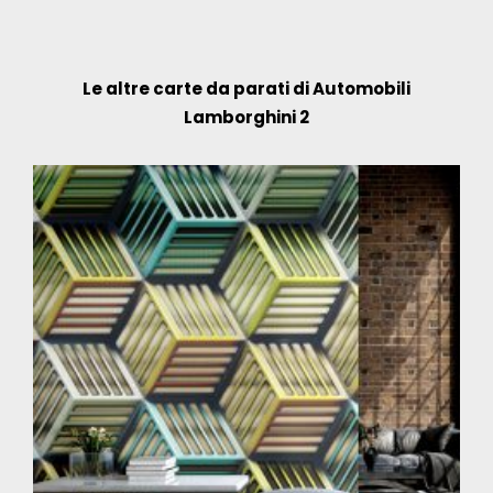
Le altre carte da parati di Automobili
Lamborghini 2