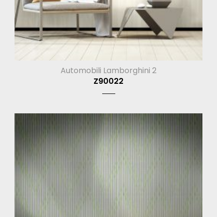
Automobili Lamborghini 2
Z90022