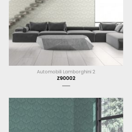
Automobili Lamborghini 2
Z90002