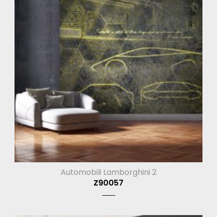
Automobili Lamborghini 2
Z90057