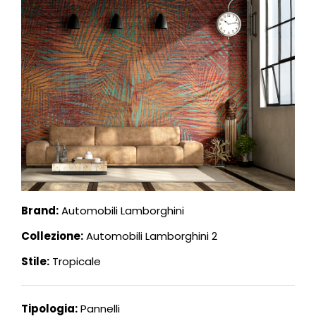
Brand:
Automobili Lamborghini
Collezione:
Automobili Lamborghini 2
Stile:
Tropicale
Tipologia:
Pannelli