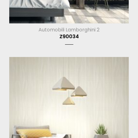
Automobili Lamborghini 2
Z90034