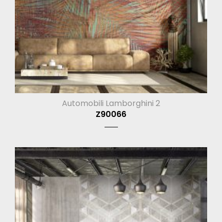
Automobili Lamborghini 2
Z90066