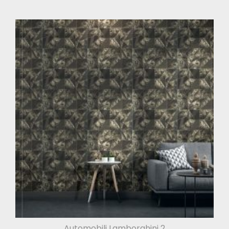
Automobili Lamborghini 2