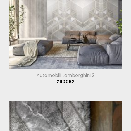
Automobili Lamborghini 2
Z90062