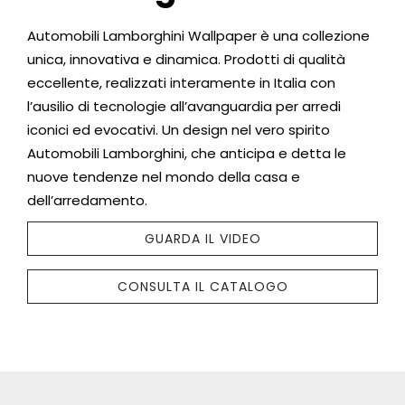
Automobili Lamborghini Wallpaper è una collezione
unica, innovativa e dinamica. Prodotti di qualità
eccellente, realizzati interamente in Italia con
l’ausilio di tecnologie all’avanguardia per arredi
iconici ed evocativi. Un design nel vero spirito
Automobili Lamborghini, che anticipa e detta le
nuove tendenze nel mondo della casa e
dell’arredamento.
GUARDA IL VIDEO
CONSULTA IL CATALOGO