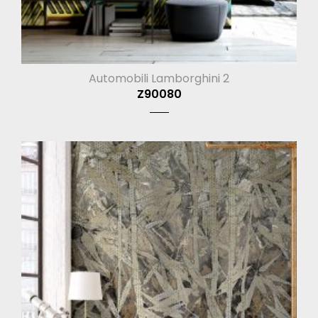
Automobili Lamborghini 2
Z90080