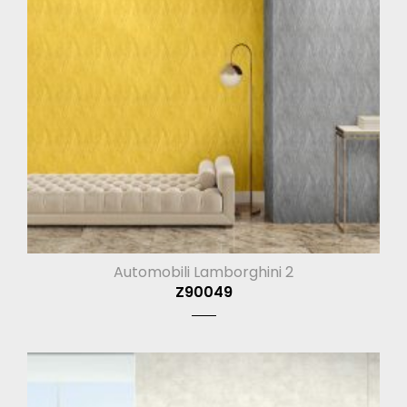
Automobili Lamborghini 2
Z90049