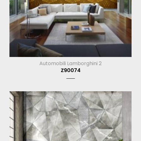
Automobili Lamborghini 2
Z90074