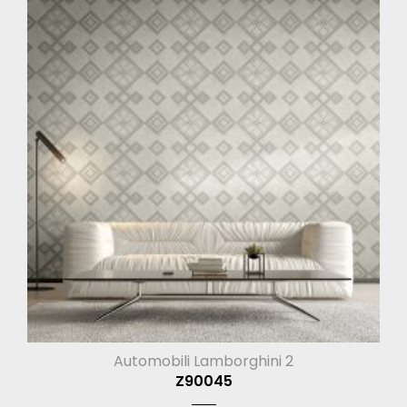
Automobili Lamborghini 2
Z90045