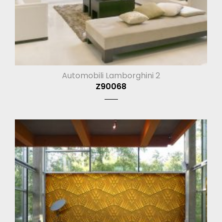
Automobili Lamborghini 2
Z90068