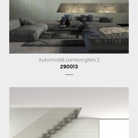
Automobili Lamborghini 2
Z90013