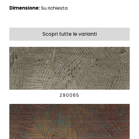
Dimensione:
Su richiesta
Scopri tutte le varianti
Z90065