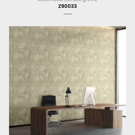
Z90033