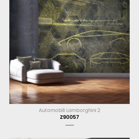
Automobili Lamborghini 2
Z90057