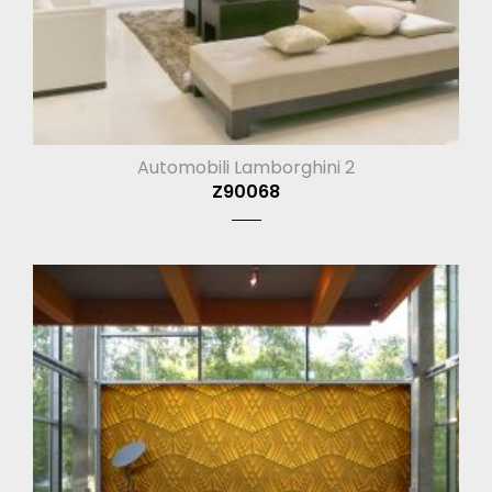
Automobili Lamborghini 2
Z90068