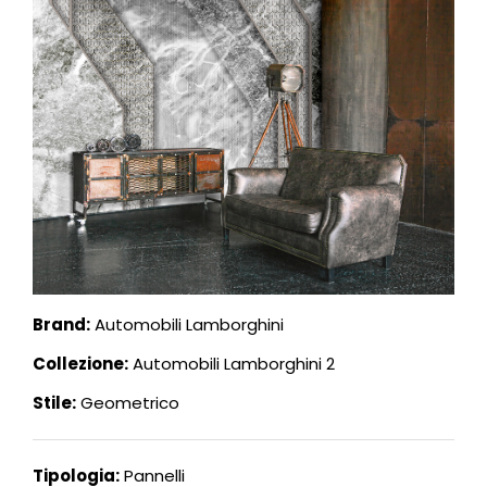
Brand:
Automobili Lamborghini
Collezione:
Automobili Lamborghini 2
Stile:
Geometrico
Tipologia:
Pannelli