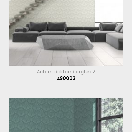
Automobili Lamborghini 2
Z90002