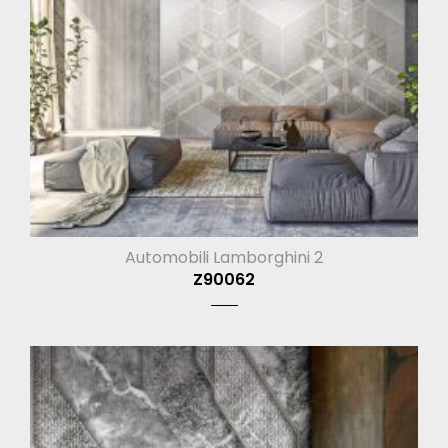
Automobili Lamborghini 2
Z90062