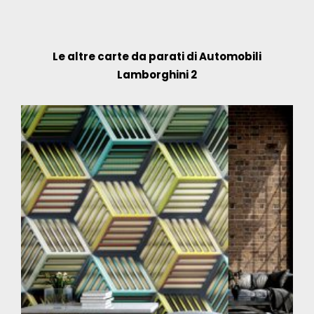
Le altre carte da parati di Automobili
Lamborghini 2