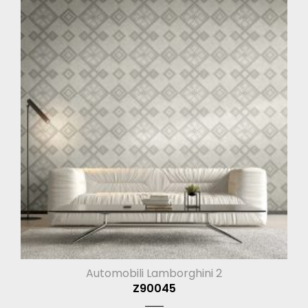
Automobili Lamborghini 2
Z90045