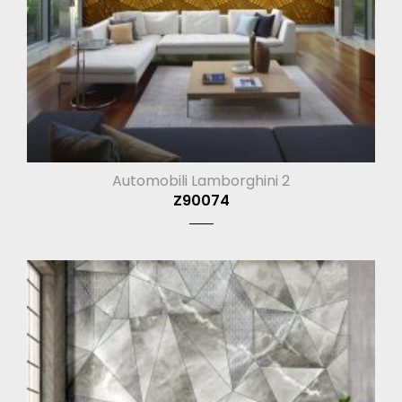
Automobili Lamborghini 2
Z90074