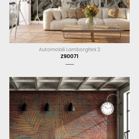
Automobili Lamborghini 2
Z90071