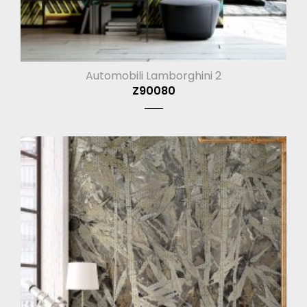
Automobili Lamborghini 2
Z90080