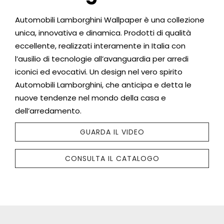
Automobili Lamborghini Wallpaper è una collezione
unica, innovativa e dinamica. Prodotti di qualità
eccellente, realizzati interamente in Italia con
l’ausilio di tecnologie all’avanguardia per arredi
iconici ed evocativi. Un design nel vero spirito
Automobili Lamborghini, che anticipa e detta le
nuove tendenze nel mondo della casa e
dell’arredamento.
GUARDA IL VIDEO
CONSULTA IL CATALOGO