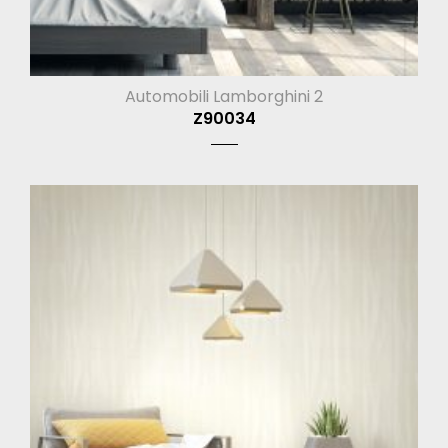
Automobili Lamborghini 2
Z90034