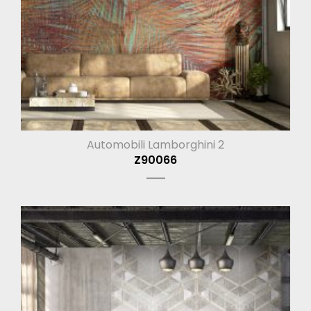
Automobili Lamborghini 2
Z90066