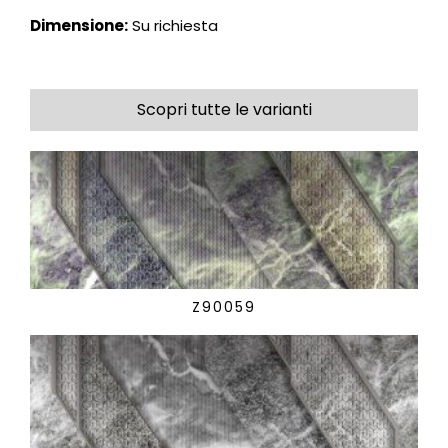
Dimensione:
Su richiesta
Scopri tutte le varianti
Z90059