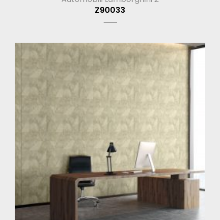
Z90033