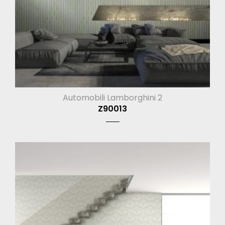
Automobili Lamborghini 2
Z90013