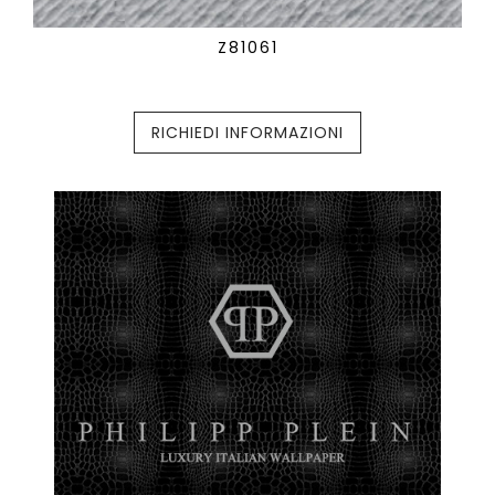
Z81061
RICHIEDI INFORMAZIONI