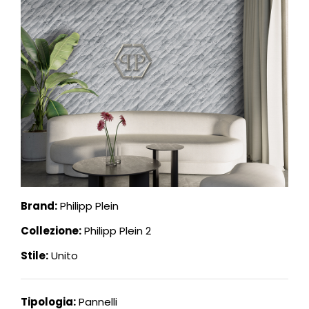
Brand:
Philipp Plein
Collezione:
Philipp Plein 2
Stile:
Unito
Tipologia:
Pannelli