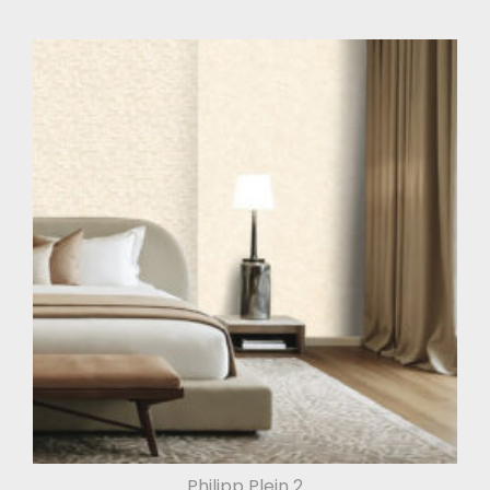
Philipp Plein 2