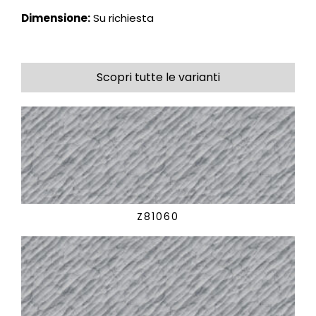
Dimensione:
Su richiesta
Scopri tutte le varianti
Z81060