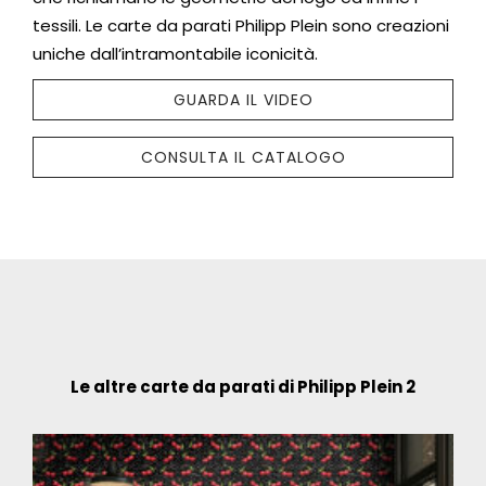
tessili. Le carte da parati Philipp Plein sono creazioni
uniche dall’intramontabile iconicità.
GUARDA IL VIDEO
CONSULTA IL CATALOGO
Le altre carte da parati di Philipp Plein 2