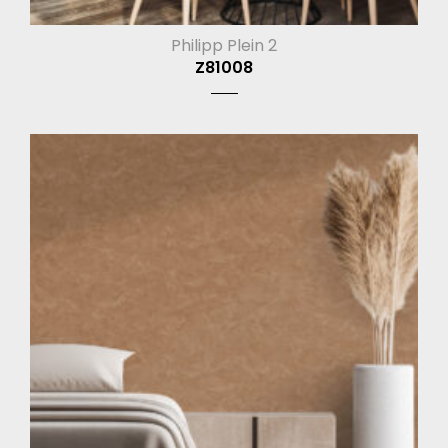
Philipp Plein 2
Z81008