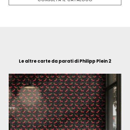
Le altre carte da parati di Philipp Plein 2