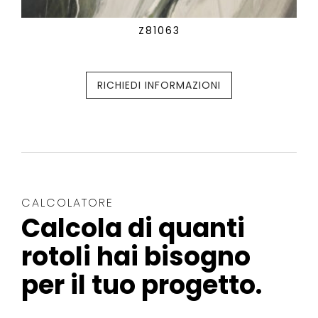
Z81063
RICHIEDI INFORMAZIONI
CALCOLATORE
Calcola di quanti
rotoli hai bisogno
per il tuo progetto.