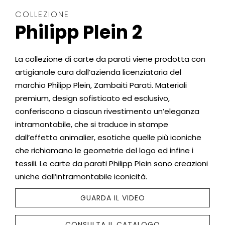
COLLEZIONE
Philipp Plein 2
La collezione di carte da parati viene prodotta con
artigianale cura dall’azienda licenziataria del
marchio Philipp Plein, Zambaiti Parati. Materiali
premium, design sofisticato ed esclusivo,
conferiscono a ciascun rivestimento un’eleganza
intramontabile, che si traduce in stampe
dall’effetto animalier, esotiche quelle più iconiche
che richiamano le geometrie del logo ed infine i
tessili. Le carte da parati Philipp Plein sono creazioni
uniche dall’intramontabile iconicità.
GUARDA IL VIDEO
CONSULTA IL CATALOGO