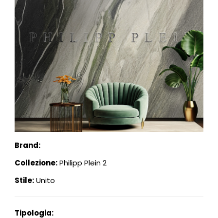
Brand:
Collezione:
Philipp Plein 2
Stile:
Unito
Tipologia: