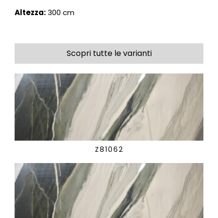
Altezza:
300 cm
Scopri tutte le varianti
Z81062