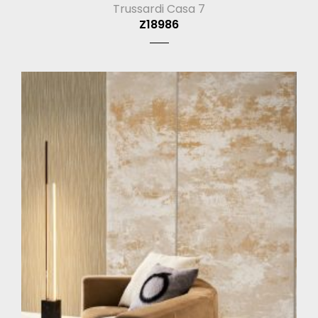
Trussardi Casa 7
Z18986