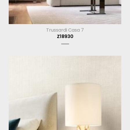
Trussardi Casa 7
Z18930