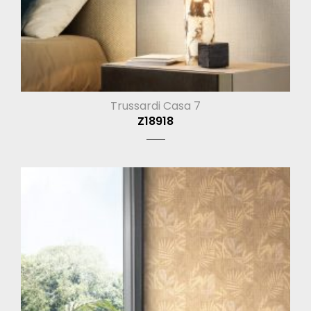
Trussardi Casa 7
Z18918