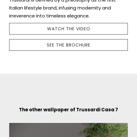
Italian lifestyle brand, infusing modernity and
irreverence into timeless elegance.
WATCH THE VIDEO
SEE THE BROCHURE
The other wallpaper of Trussardi Casa 7