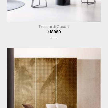
Trussardi Casa 7
Z18980