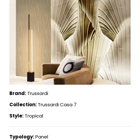
Brand:
Trussardi
Collection:
Trussardi Casa 7
Style:
Tropical
Typology:
Panel