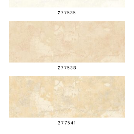
Z77535
Z77538
Z77541