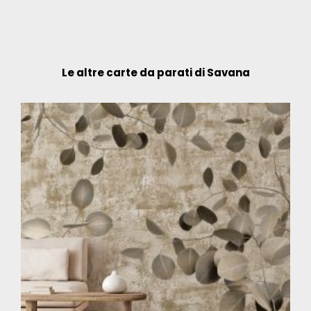
Le altre carte da parati di Savana