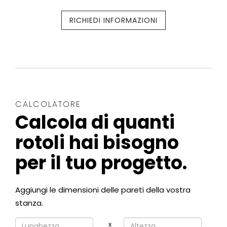
RICHIEDI INFORMAZIONI
CALCOLATORE
Calcola di quanti
rotoli hai bisogno
per il tuo progetto.
Aggiungi le dimensioni delle pareti della vostra
stanza.
x