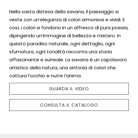
Nella vasta distesa della savana, il paesaggio si
veste con un’eleganza di colori armoniosi e vividi. E
così, i colori si fondono in un affresco di pura poesia,
dipingendo un’immagine di bellezza e mistero. In
questo paradiso naturale, ogni dettaglio, ogni
sfumatura, ogni tonalità racconta una storia
affascinante e surreale. La savana è un capolavoro
artistico della natura, una sinfonia di colori che
cattura l’occhio e nutre l’anima.
GUARDA IL VIDEO
CONSULTA IL CATALOGO