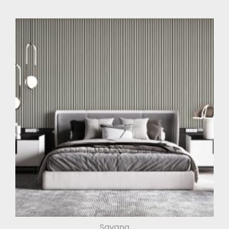
Savana