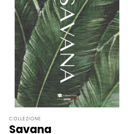
COLLEZIONE
Savana