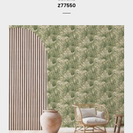
Z77550