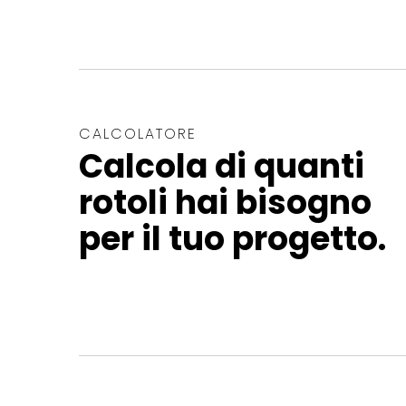
CALCOLATORE
Calcola di quanti
rotoli hai bisogno
per il tuo progetto.