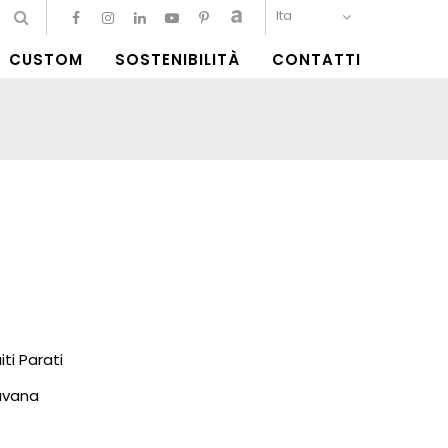
Ita
CUSTOM
SOSTENIBILITÀ
CONTATTI
i Parati
vana