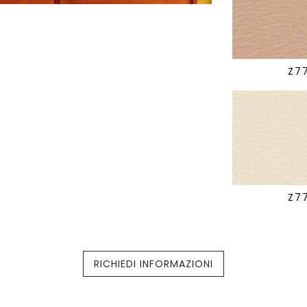
Z7
Z7
RICHIEDI INFORMAZIONI