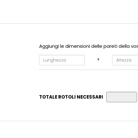
Aggiungi le dimensioni delle pareti della vo
x
TOTALE ROTOLI NECESSARI