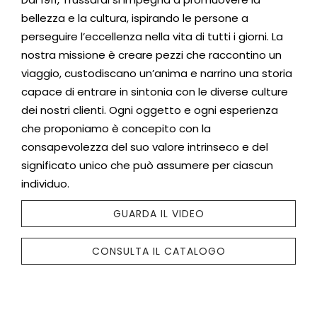
bellezza e la cultura, ispirando le persone a
perseguire l’eccellenza nella vita di tutti i giorni. La
nostra missione è creare pezzi che raccontino un
viaggio, custodiscano un’anima e narrino una storia
capace di entrare in sintonia con le diverse culture
dei nostri clienti. Ogni oggetto e ogni esperienza
che proponiamo è concepito con la
consapevolezza del suo valore intrinseco e del
significato unico che può assumere per ciascun
individuo.
GUARDA IL VIDEO
CONSULTA IL CATALOGO