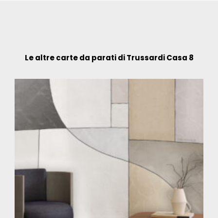
Le altre carte da parati di Trussardi Casa 8