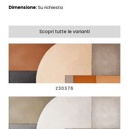
Dimensione:
Su richiesta
Scopri tutte le varianti
Z30376