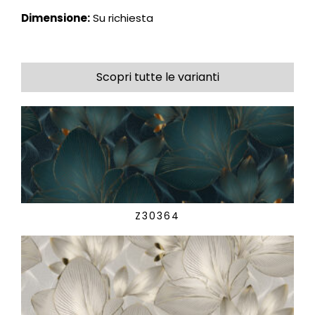
Dimensione:
Su richiesta
Scopri tutte le varianti
Z30364