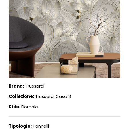
Brand:
Trussardi
Collezione:
Trussardi Casa 8
Stile:
Floreale
Tipologia:
Pannelli