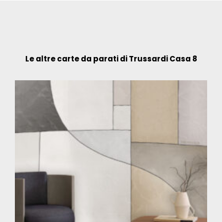
Le altre carte da parati di Trussardi Casa 8