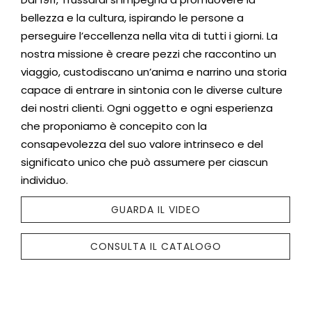
bellezza e la cultura, ispirando le persone a
perseguire l’eccellenza nella vita di tutti i giorni. La
nostra missione è creare pezzi che raccontino un
viaggio, custodiscano un’anima e narrino una storia
capace di entrare in sintonia con le diverse culture
dei nostri clienti. Ogni oggetto e ogni esperienza
che proponiamo è concepito con la
consapevolezza del suo valore intrinseco e del
significato unico che può assumere per ciascun
individuo.
GUARDA IL VIDEO
CONSULTA IL CATALOGO