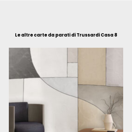
Le altre carte da parati di Trussardi Casa 8