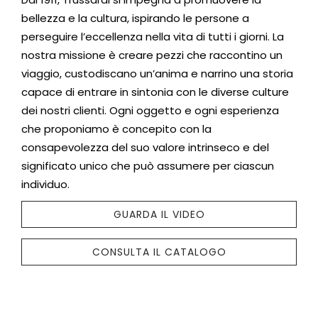
bellezza e la cultura, ispirando le persone a
perseguire l’eccellenza nella vita di tutti i giorni. La
nostra missione è creare pezzi che raccontino un
viaggio, custodiscano un’anima e narrino una storia
capace di entrare in sintonia con le diverse culture
dei nostri clienti. Ogni oggetto e ogni esperienza
che proponiamo è concepito con la
consapevolezza del suo valore intrinseco e del
significato unico che può assumere per ciascun
individuo.
GUARDA IL VIDEO
CONSULTA IL CATALOGO