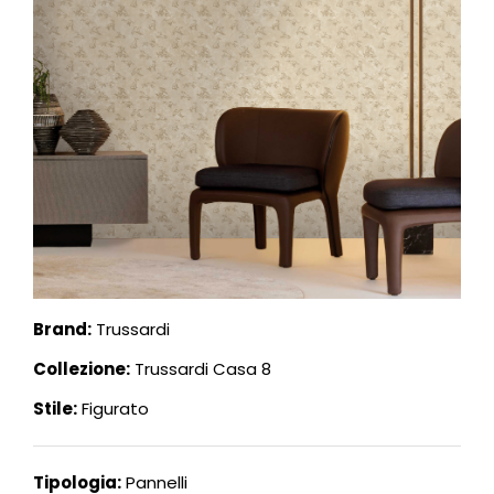
Brand:
Trussardi
Collezione:
Trussardi Casa 8
Stile:
Figurato
Tipologia:
Pannelli