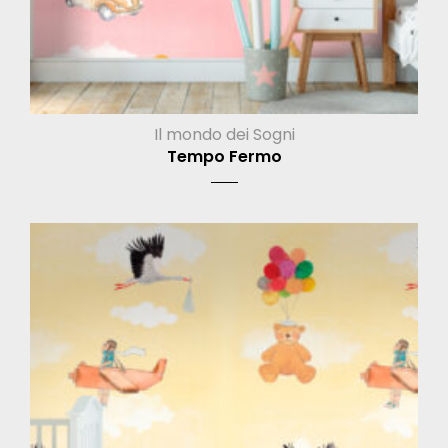
Il mondo dei Sogni
Tempo Fermo