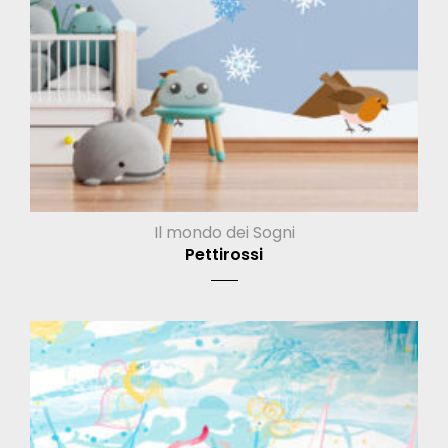
Il mondo dei Sogni
Pettirossi