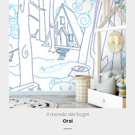
Il mondo dei Sogni
Orsi