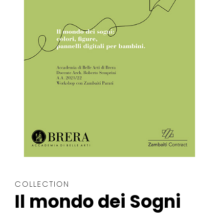
COLLECTION
Il mondo dei Sogni