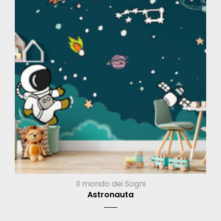
Il mondo dei Sogni
Astronauta