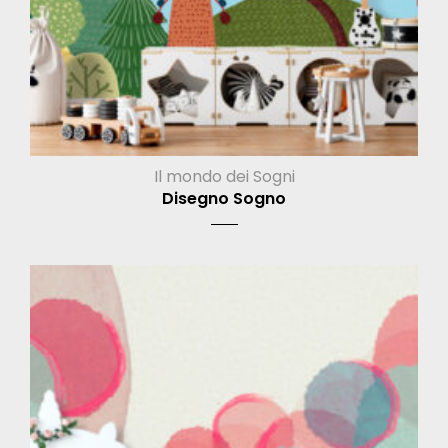
Il mondo dei Sogni
Disegno Sogno