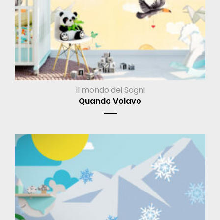
Il mondo dei Sogni
Quando Volavo