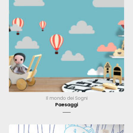
Il mondo dei Sogni
Paesaggi