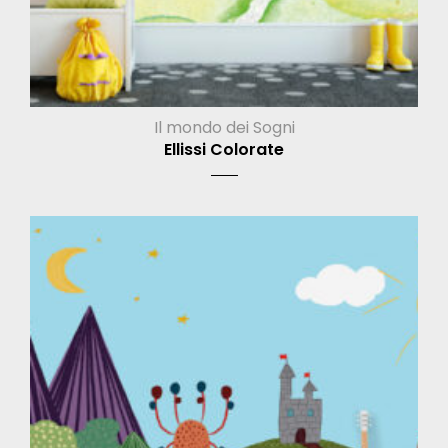
Il mondo dei Sogni
Ellissi Colorate