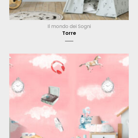
Il mondo dei Sogni
Torre