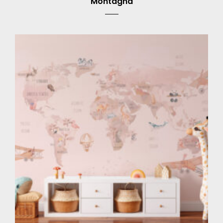
Montagna