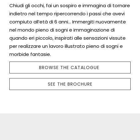
Chiudi gli occhi, fai un sospiro e immagina di tornare
indietro nel tempo ripercorrendo i passi che avevi
compiuto all’età di 6 anni… Immergiti nuovamente
nel mondo pieno di sogni e immaginazione di
quando eri piccolo, inspirati alle sensazioni vissute
per realizzare un lavoro illustrato pieno di sogni e
morbide fantasie.
BROWSE THE CATALOGUE
SEE THE BROCHURE