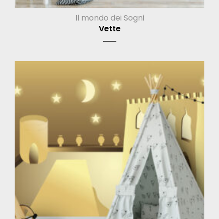
Il mondo dei Sogni
Vette