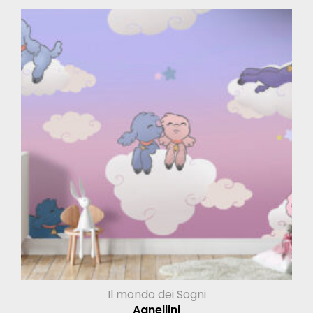
Il mondo dei Sogni
Agnellini