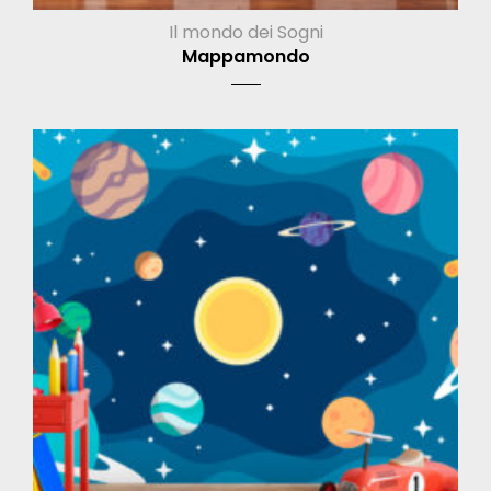
Il mondo dei Sogni
Mappamondo