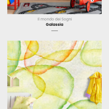
Il mondo dei Sogni
Galassia