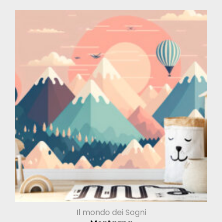
Il mondo dei Sogni