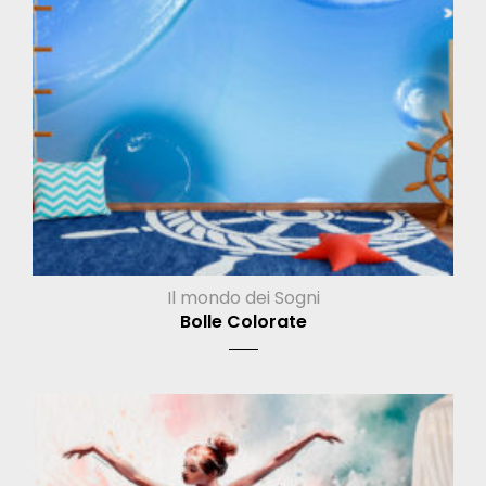
Il mondo dei Sogni
Bolle Colorate