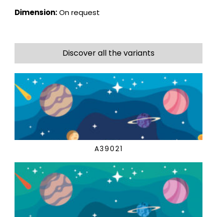
Dimension:
On request
Discover all the variants
A39021