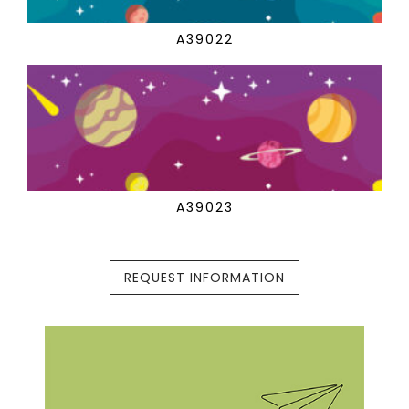
A39022
A39023
REQUEST INFORMATION