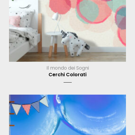
Il mondo dei Sogni
Cerchi Colorati