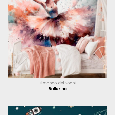
Il mondo dei Sogni
Ballerina