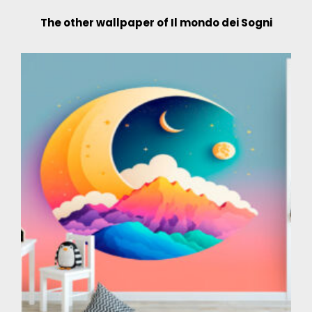
The other wallpaper of Il mondo dei Sogni