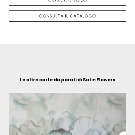
GUARDA IL VIDEO
CONSULTA IL CATALOGO
Le altre carte da parati di Satin Flowers