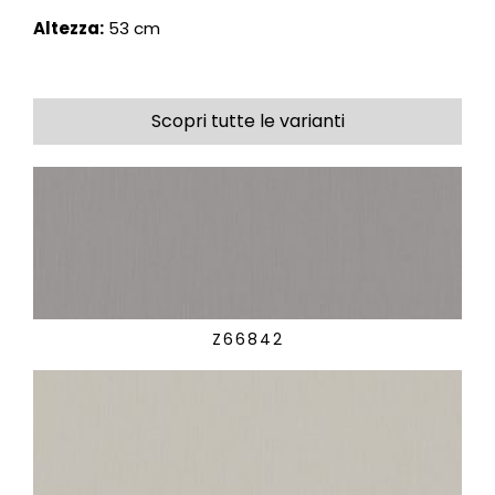
Altezza:
53 cm
Scopri tutte le varianti
Z66842