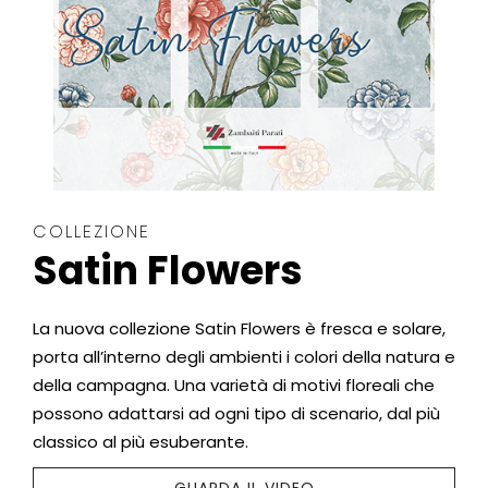
COLLEZIONE
Satin Flowers
La nuova collezione Satin Flowers è fresca e solare,
porta all’interno degli ambienti i colori della natura e
della campagna. Una varietà di motivi floreali che
possono adattarsi ad ogni tipo di scenario, dal più
classico al più esuberante.