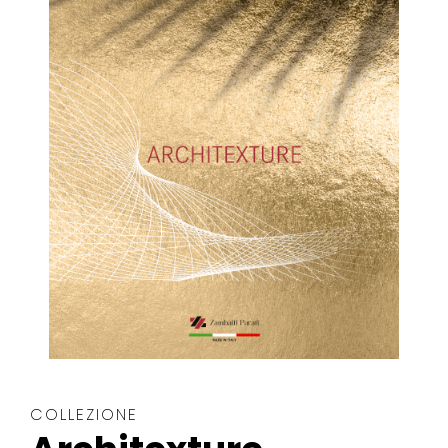
COLLEZIONE