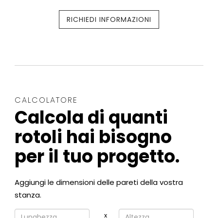
RICHIEDI INFORMAZIONI
CALCOLATORE
Calcola di quanti
rotoli hai bisogno
per il tuo progetto.
Aggiungi le dimensioni delle pareti della vostra
stanza.
x