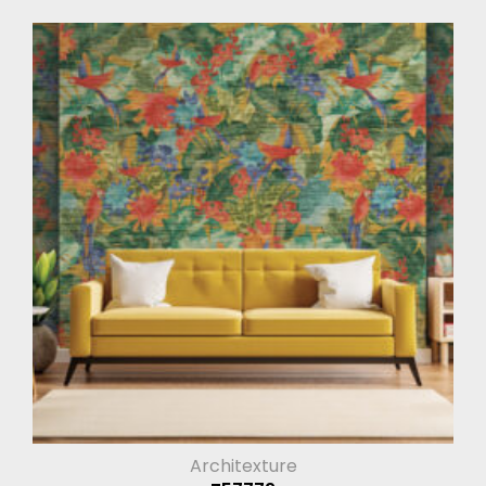
Architexture