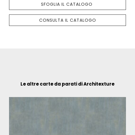
SFOGLIA IL CATALOGO
CONSULTA IL CATALOGO
Le altre carte da parati di Architexture