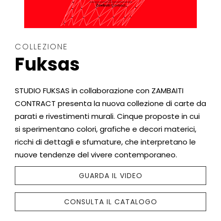
COLLEZIONE
Fuksas
STUDIO FUKSAS
in collaborazione con
ZAMBAITI
CONTRACT presenta la nuova collezione di carte da
parati e rivestimenti murali. Cinque proposte in cui
si sperimentano colori, grafiche e decori materici,
ricchi di dettagli e sfumature, che interpretano le
nuove tendenze del vivere contemporaneo.
GUARDA IL VIDEO
CONSULTA IL CATALOGO