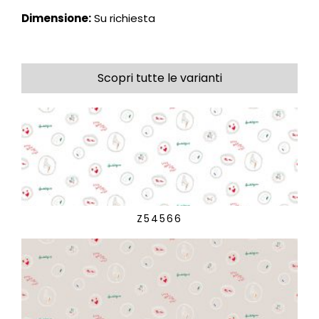
Dimensione:
Su richiesta
Scopri tutte le varianti
Z54566