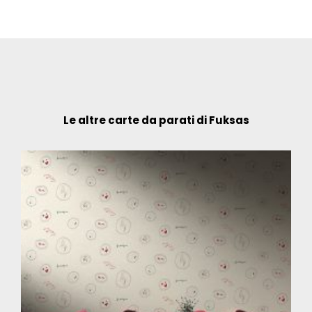
Le altre carte da parati di Fuksas