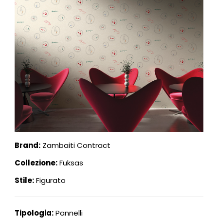
Brand:
Zambaiti Contract
Collezione:
Fuksas
Stile:
Figurato
Tipologia:
Pannelli