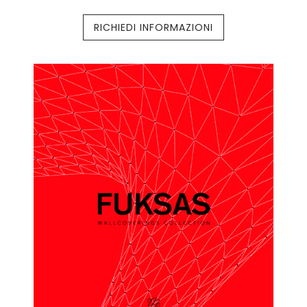
RICHIEDI INFORMAZIONI