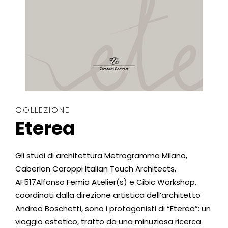
COLLEZIONE
Eterea
Gli studi di architettura Metrogramma Milano,
Caberlon Caroppi Italian Touch Architects,
AF517Alfonso Femia Atelier(s) e Cibic Workshop,
coordinati dalla direzione artistica dell’architetto
Andrea Boschetti, sono i protagonisti di “Eterea”: un
viaggio estetico, tratto da una minuziosa ricerca