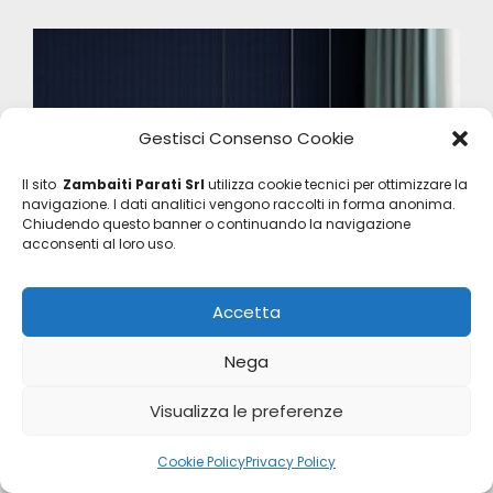
Gestisci Consenso Cookie
Il sito
Zambaiti Parati Srl
utilizza cookie tecnici per ottimizzare la
navigazione. I dati analitici vengono raccolti in forma anonima.
Chiudendo questo banner o continuando la navigazione
acconsenti al loro uso.
Accetta
Nega
Visualizza le preferenze
Cookie Policy
Privacy Policy
Eterea