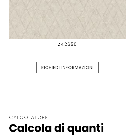
Z42650
RICHIEDI INFORMAZIONI
CALCOLATORE
Calcola di quanti