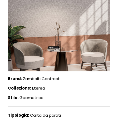
Brand:
Zambaiti Contract
Collezione:
Eterea
Stile:
Geometrico
Tipologia:
Carta da parati