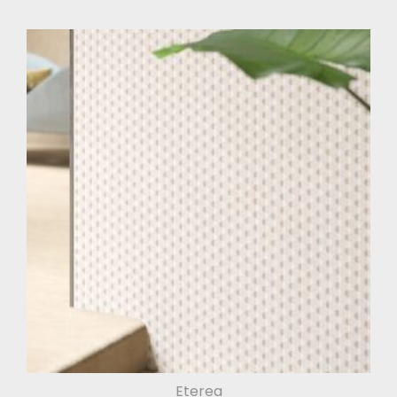
Eterea