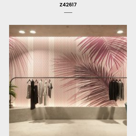
Z42617