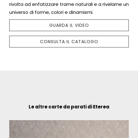
rivolta ad enfatizzare trame naturali e a rivelarne un
universo di forme, colori e dinamismi.
GUARDA IL VIDEO
CONSULTA IL CATALOGO
Le altre carte da parati di Eterea