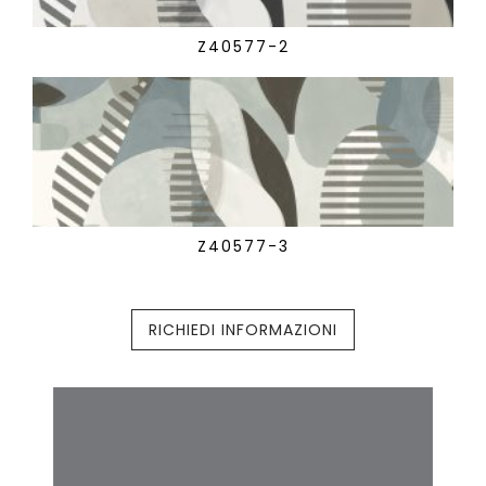
Z40577-2
Z40577-3
RICHIEDI INFORMAZIONI