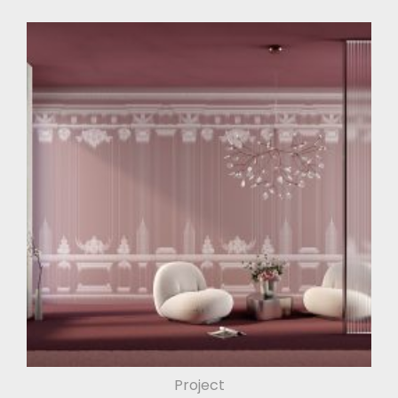
Project