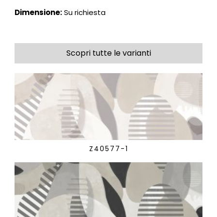
Dimensione:
Su richiesta
Scopri tutte le varianti
Z40577-1