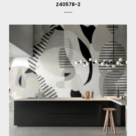
Z40578-2