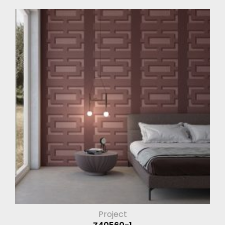
Project