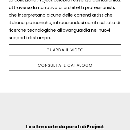
attraverso la narrativa di architetti professionisti,
che interpretano alcune delle correnti artistiche
italiane più iconiche, intrecciandosi con il risultato di
ricerche tecnologiche all’avanguardia nei nuovi
supporti di stampa.
GUARDA IL VIDEO
CONSULTA IL CATALOGO
Le altre carte da parati di Project