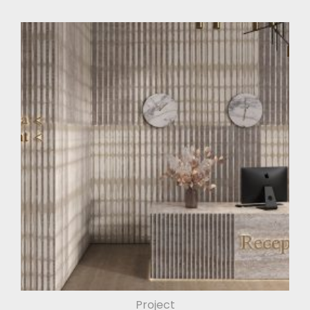
Project