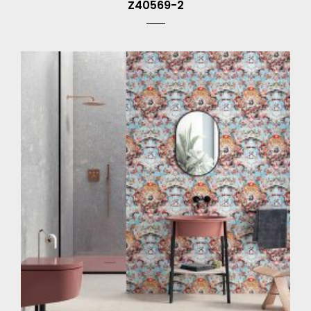
Z40569-2