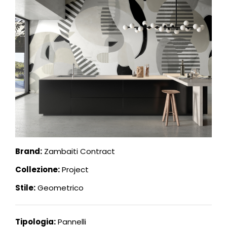
Brand:
Zambaiti Contract
Collezione:
Project
Stile:
Geometrico
Tipologia:
Pannelli