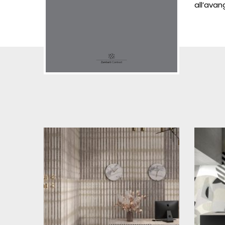
all’avan