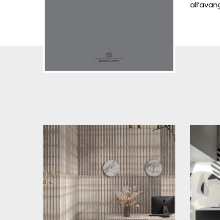
all’avan