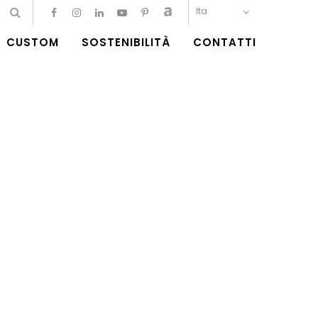
Ita
CUSTOM
SOSTENIBILITÀ
CONTATTI