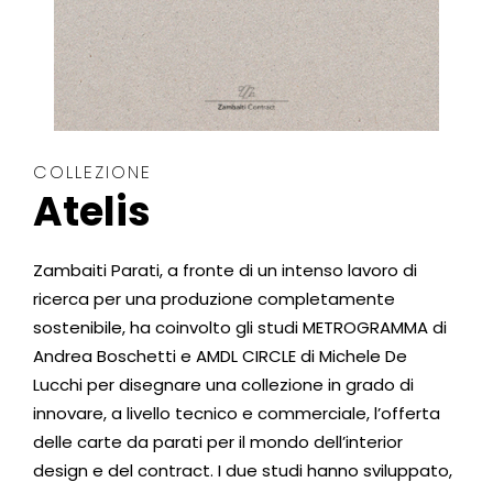
COLLEZIONE
Atelis
Zambaiti Parati, a fronte di un intenso lavoro di
ricerca per una produzione completamente
sostenibile, ha coinvolto gli studi METROGRAMMA di
Andrea Boschetti e AMDL CIRCLE di Michele De
Lucchi per disegnare una collezione in grado di
innovare, a livello tecnico e commerciale, l’offerta
delle carte da parati per il mondo dell’interior
design e del contract. I due studi hanno sviluppato,