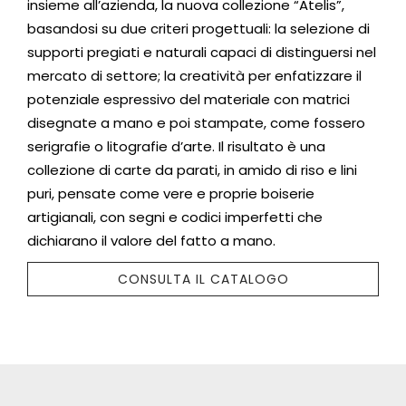
insieme all’azienda, la nuova collezione “Atelis”,
basandosi su due criteri progettuali: la selezione di
supporti pregiati e naturali capaci di distinguersi nel
mercato di settore; la creatività per enfatizzare il
potenziale espressivo del materiale con matrici
disegnate a mano e poi stampate, come fossero
serigrafie o litografie d’arte. Il risultato è una
collezione di carte da parati, in amido di riso e lini
puri, pensate come vere e proprie boiserie
artigianali, con segni e codici imperfetti che
dichiarano il valore del fatto a mano.
CONSULTA IL CATALOGO