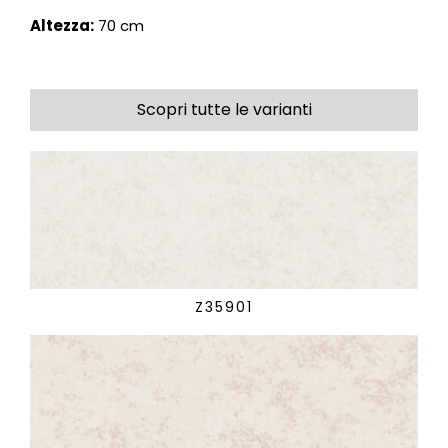
Altezza:
70 cm
Scopri tutte le varianti
Z35901