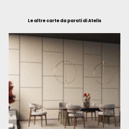
Le altre carte da parati di Atelis