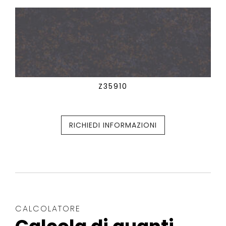
Z35910
RICHIEDI INFORMAZIONI
CALCOLATORE