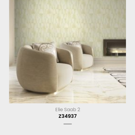
Elie Saab 2
Z34937