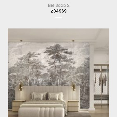
Elie Saab 2
Z34969