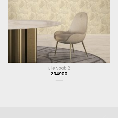
Elie Saab 2
Z34900