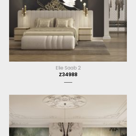
Elie Saab 2
Z34988