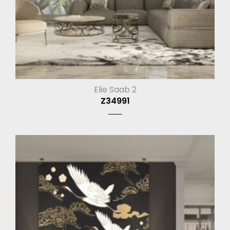
Elie Saab 2
Z34991