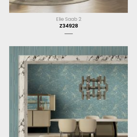
Elie Saab 2
Z34928