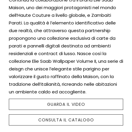
Maison, uno dei maggiori protagonisti nel mondo
dell’Haute Couture a livello globale, e Zambaiti
Parati. La qualità è l’elemento identificativo delle
due realtà, che attraverso questa partnership
propongono una collezione esclusiva di carte da
parati e pannelli digitali destinata ad ambienti
residenziali e contract di lusso. Nasce così la
collezione Elie Saab Wallpaper Volume II, una serie di
deisgn che unisce l’elegante stile parigino per
valorizzare il gusto raffinato della Maison, con la
tradizione dell’italianità, ricreando nelle abitazioni
un ambiente caldo ed accogliente.
GUARDA IL VIDEO
CONSULTA IL CATALOGO