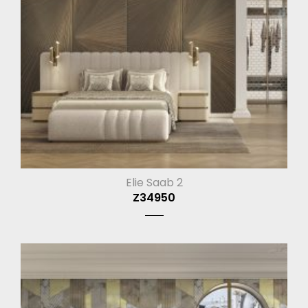
Elie Saab 2
Z34950