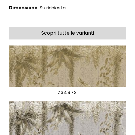
Dimensione:
Su richiesta
Scopri tutte le varianti
Z34973