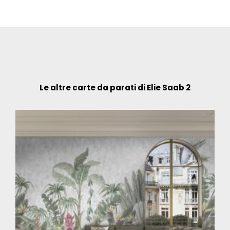
Le altre carte da parati di Elie Saab 2