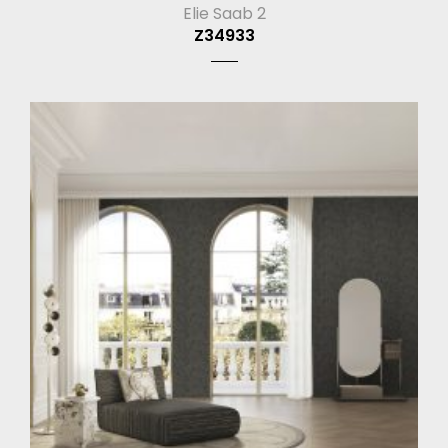
Elie Saab 2
Z34933