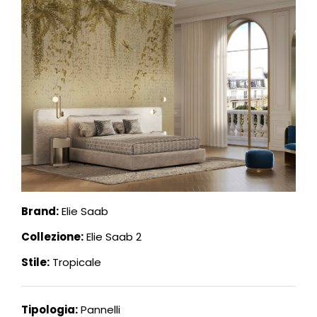
Brand:
Elie Saab
Collezione:
Elie Saab 2
Stile:
Tropicale
Tipologia:
Pannelli