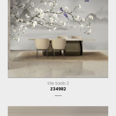
Elie Saab 2
Z34982