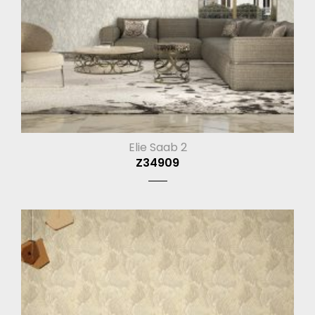
Elie Saab 2
Z34909