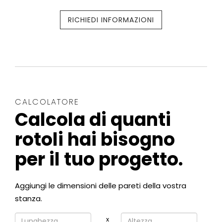
RICHIEDI INFORMAZIONI
CALCOLATORE
Calcola di quanti
rotoli hai bisogno
per il tuo progetto.
Aggiungi le dimensioni delle pareti della vostra
stanza.
x