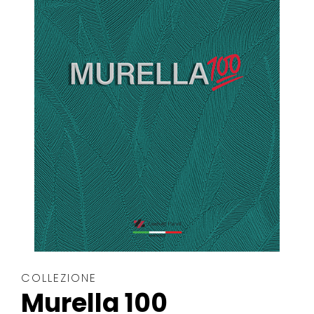
COLLEZIONE
Murella 100