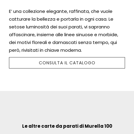
E’ una collezione elegante, raffinata, che vuole
catturare la bellezza e portarla in ogni casa. Le
setose luminosità dei suoi parati, vi sapranno
affascinare, insieme alle linee sinuose e morbide,
dei motivi floreali e damascati senza tempo, qui
però, rivisitati in chiave moderna.
CONSULTA IL CATALOGO
Le altre carte da parati di Murella 100