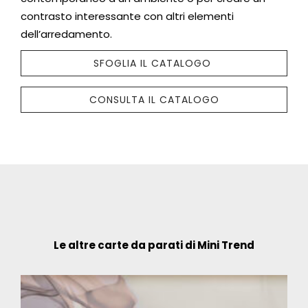
contrasto interessante con altri elementi
dell’arredamento.
SFOGLIA IL CATALOGO
CONSULTA IL CATALOGO
Le altre carte da parati di Mini Trend