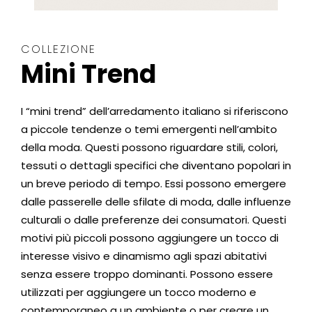
COLLEZIONE
Mini Trend
I “mini trend” dell’arredamento italiano si riferiscono
a piccole tendenze o temi emergenti nell’ambito
della moda. Questi possono riguardare stili, colori,
tessuti o dettagli specifici che diventano popolari in
un breve periodo di tempo. Essi possono emergere
dalle passerelle delle sfilate di moda, dalle influenze
culturali o dalle preferenze dei consumatori. Questi
motivi più piccoli possono aggiungere un tocco di
interesse visivo e dinamismo agli spazi abitativi
senza essere troppo dominanti. Possono essere
utilizzati per aggiungere un tocco moderno e
contemporaneo a un ambiente o per creare un