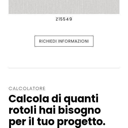
Z15549
RICHIEDI INFORMAZIONI
CALCOLATORE
Calcola di quanti
rotoli hai bisogno
per il tuo progetto.