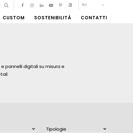
Ita
CUSTOM
SOSTENIBILITÀ
CONTATTI
e pannelli digitali su misura e
ail.