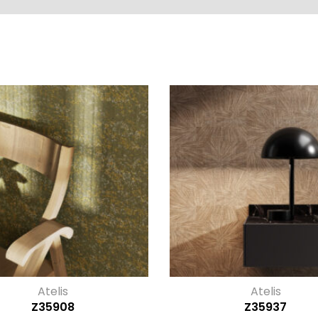
Atelis
Atelis
Z35908
Z35937