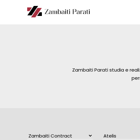
Zambaiti Parati studia e reali
per