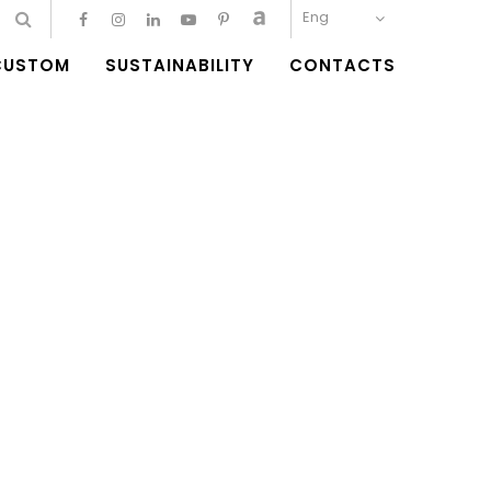
Eng
CUSTOM
SUSTAINABILITY
CONTACTS