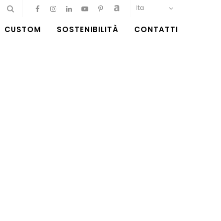
Ita
CUSTOM
SOSTENIBILITÀ
CONTATTI