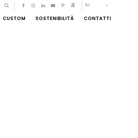
Ita
CUSTOM
SOSTENIBILITÀ
CONTATTI