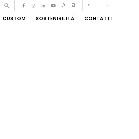
Ita
CUSTOM
SOSTENIBILITÀ
CONTATTI