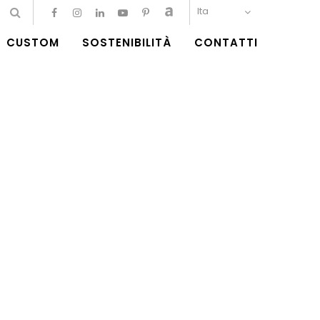
Ita
CUSTOM
SOSTENIBILITÀ
CONTATTI