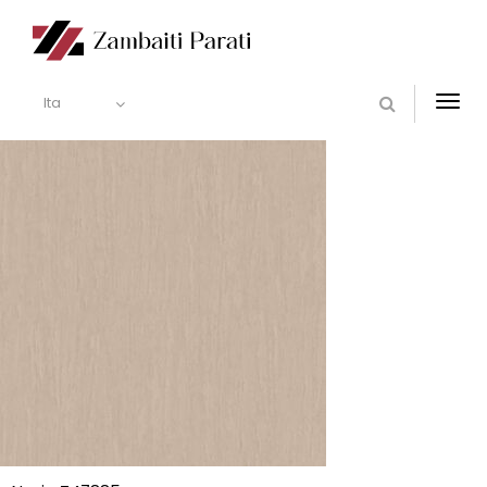
Ita
Togg
navi