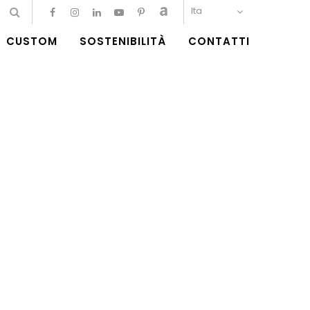
Ita
CUSTOM
SOSTENIBILITÀ
CONTATTI