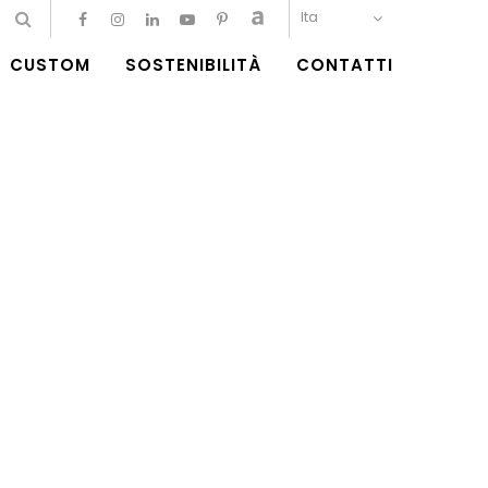
Ita
CUSTOM
SOSTENIBILITÀ
CONTATTI