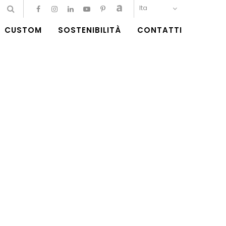
Ita
CUSTOM
SOSTENIBILITÀ
CONTATTI