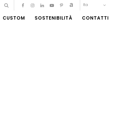
Ita
CUSTOM
SOSTENIBILITÀ
CONTATTI