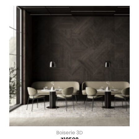
Boiserie 3D