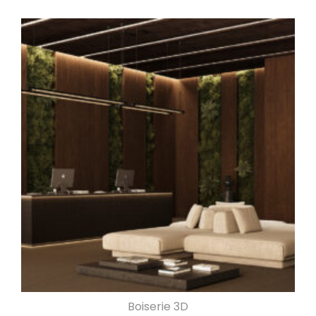
Boiserie 3D