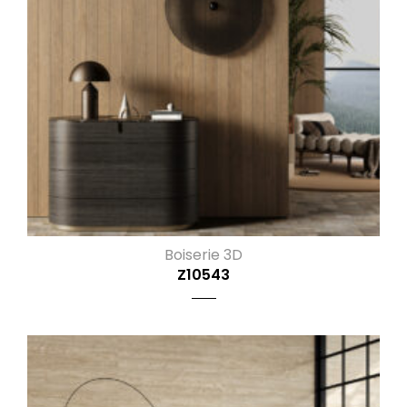
Boiserie 3D
Z10543