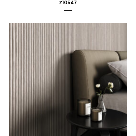
Z10547