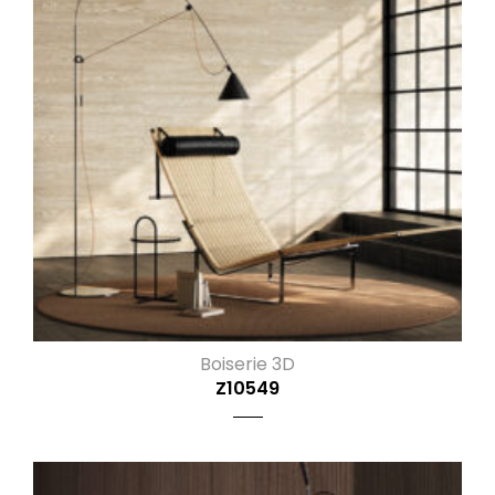
Boiserie 3D
Z10549