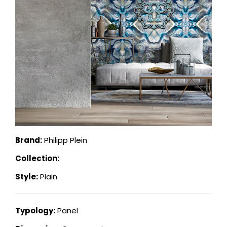
Brand:
Philipp Plein
Collection:
Style:
Plain
Typology:
Panel