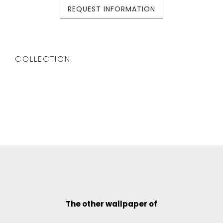
REQUEST INFORMATION
COLLECTION
The other wallpaper of