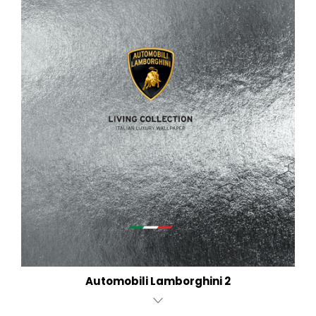
Automobili Lamborghini 2