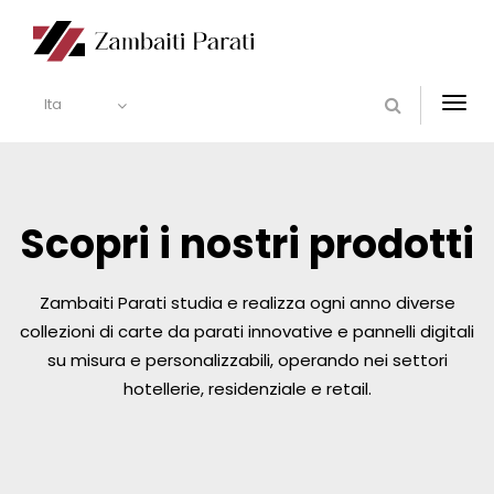
Ita
Togg
navi
Scopri i nostri prodotti
Zambaiti Parati studia e realizza ogni anno diverse
collezioni di carte da parati innovative e pannelli digitali
su misura e personalizzabili, operando nei settori
hotellerie, residenziale e retail.