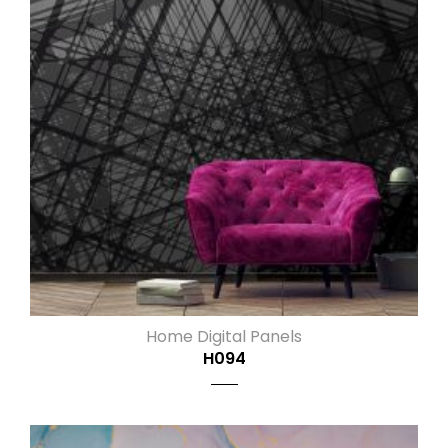
Home Digital Panels
H094